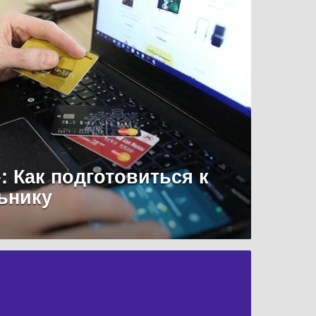
: Как подготовиться к
ьнику