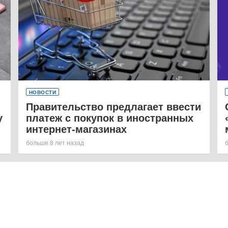
НОВОСТИ
Правительство предлагает ввести
у
платеж с покупок в иностранных
интернет-магазинах
больше 8 лет назад