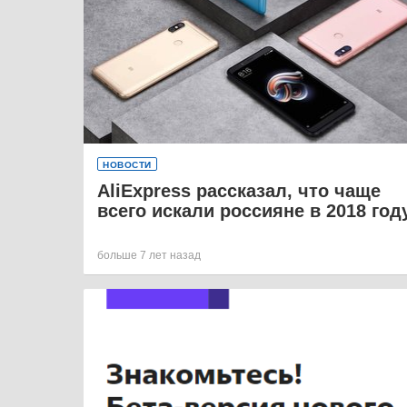
НОВОСТИ
AliExpress рассказал, что чаще
всего искали россияне в 2018 год
больше 7 лет назад