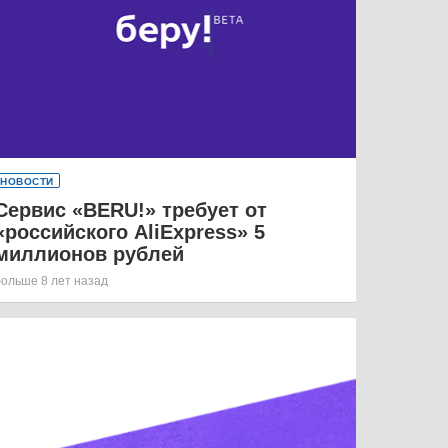
НОВОСТИ
Сервис «BERU!» требует от
«российского AliExpress» 5
миллионов рублей
больше 8 лет назад