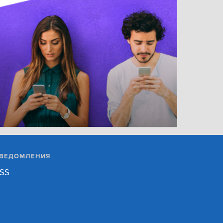
ВЕДОМЛЕНИЯ
SS