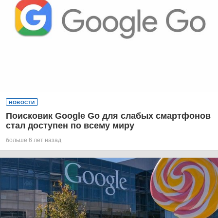
НОВОСТИ
Поисковик Google Go для слабых смартфонов
стал доступен по всему миру
больше 6 лет назад