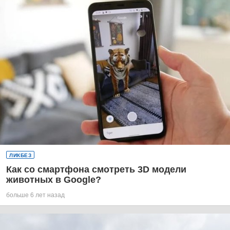
ЛИКБЕЗ
Как со смартфона смотреть 3D модели
животных в Google?
больше 6 лет назад