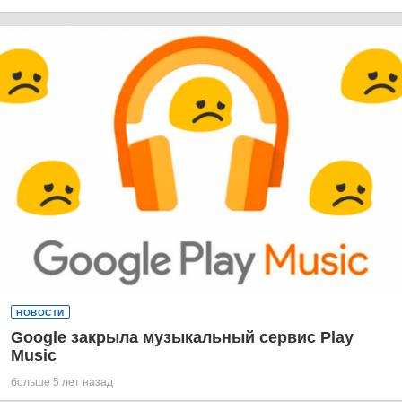
НОВОСТИ
Google закрыла музыкальный сервис Play
Music
больше 5 лет назад