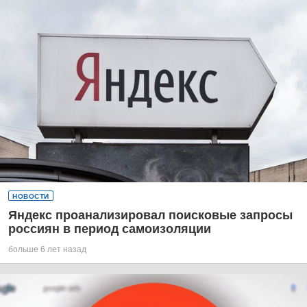
НОВОСТИ
Яндекс проанализировал поисковые запросы
россиян в период самоизоляции
больше 6 лет назад