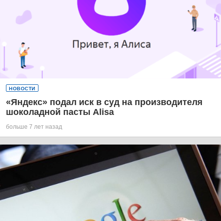
НОВОСТИ
«Яндекс» подал иск в суд на производителя
шоколадной пасты Alisa
больше 7 лет назад