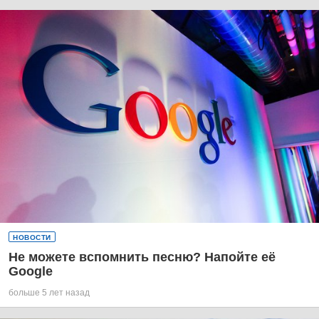
НОВОСТИ
Не можете вспомнить песню? Напойте её
Google
больше 5 лет назад