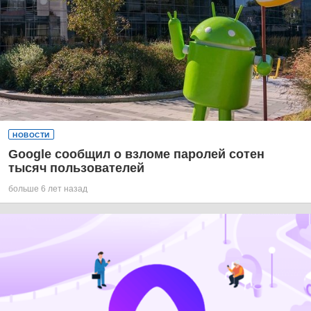
НОВОСТИ
Google сообщил о взломе паролей сотен
тысяч пользователей
больше 6 лет назад