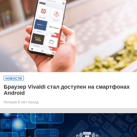
НОВОСТИ
Браузер Vivaldi стал доступен на смартфонах
Android
больше 6 лет назад