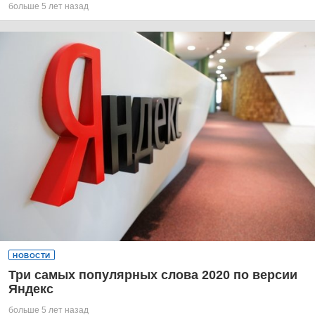
больше 5 лет назад
НОВОСТИ
Три самых популярных слова 2020 по версии
Яндекс
больше 5 лет назад