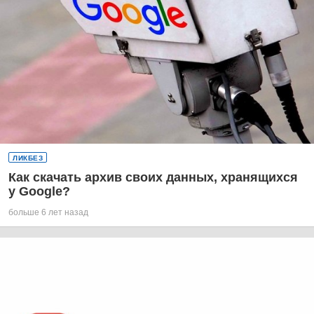
ЛИКБЕЗ
Как скачать архив своих данных, хранящихся
у Google?
больше 6 лет назад