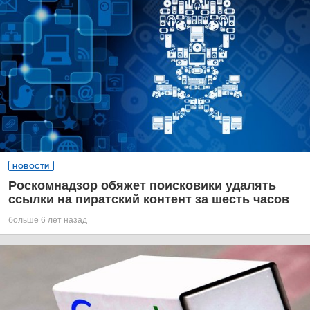
НОВОСТИ
Роскомнадзор обяжет поисковики удалять
ссылки на пиратский контент за шесть часов
больше 6 лет назад