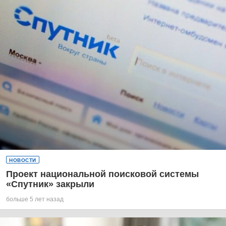
НОВОСТИ
Проект национальной поисковой системы
«Спутник» закрыли
больше 5 лет назад