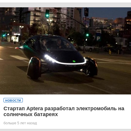
НОВОСТИ
Стартап Aptera разработал электромобиль на
солнечных батареях
больше 5 лет назад