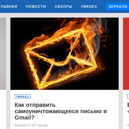
ГЛАВНАЯ
НОВОСТИ
ОБЗОРЫ
ЛИКБЕЗ
ЗЕРКАЛА
ЛИКБЕЗ
Как отправить
самоуничтожающееся письмо в
Gmail?
больше 8 лет назад