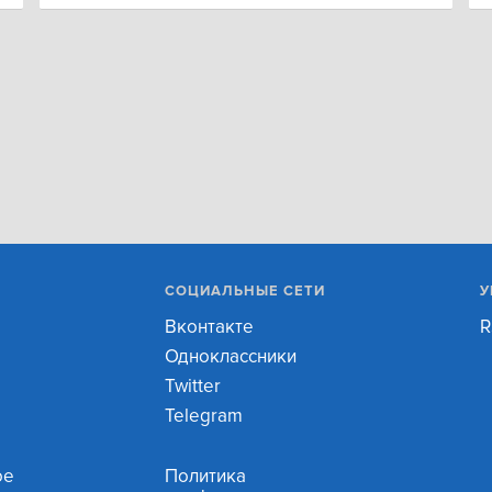
СОЦИАЛЬНЫЕ СЕТИ
У
Вконтакте
R
Одноклассники
Twitter
Telegram
ое
Политика