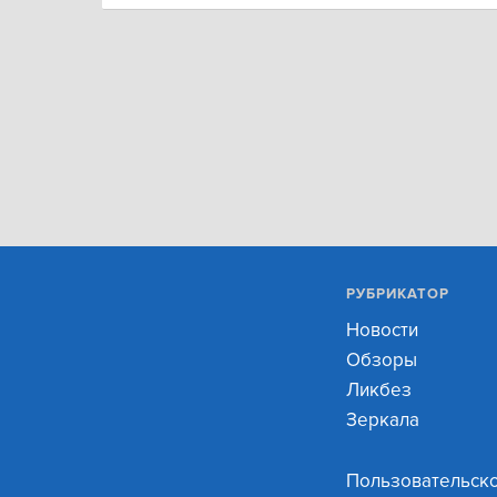
РУБРИКАТОР
Новости
Обзоры
Ликбез
Зеркала
Пользовательск