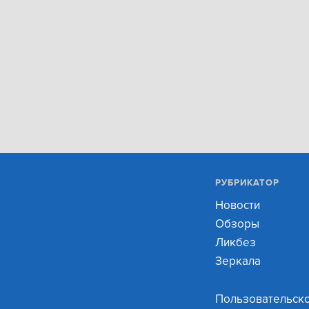
РУБРИКАТОР
Новости
Обзоры
Ликбез
Зеркала
Пользовательск