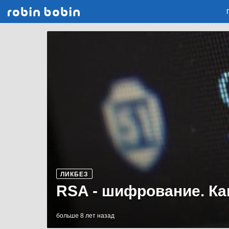
Robin Bobin
ЛИКБЕЗ
RSA - шифрование. Ка
больше 8 лет назад