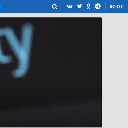
ВОЙТИ