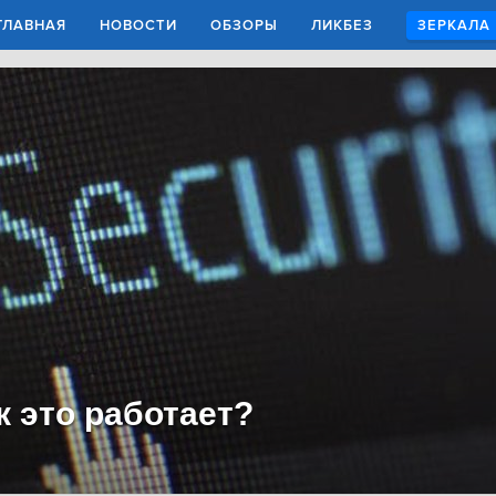
ГЛАВНАЯ
НОВОСТИ
ОБЗОРЫ
ЛИКБЕЗ
ЗЕРКАЛА
к это работает?