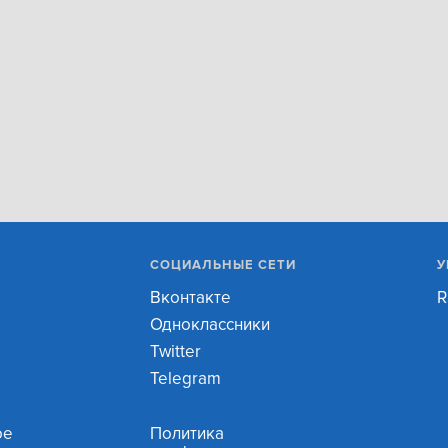
СОЦИАЛЬНЫЕ СЕТИ
У
Вконтакте
R
Одноклассники
Twitter
Telegram
ое
Политика