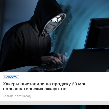
НОВОСТИ
Хакеры выставили на продажу 23 млн
пользовательских аккаунтов
больше 7 лет назад