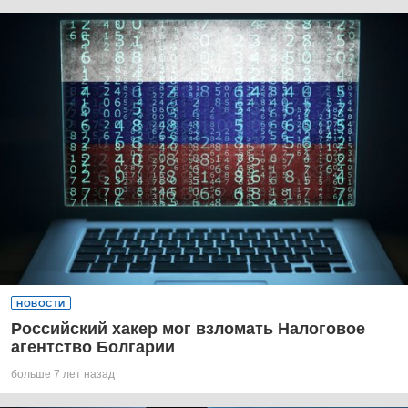
НОВОСТИ
Российский хакер мог взломать Налоговое
агентство Болгарии
больше 7 лет назад