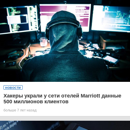
НОВОСТИ
Хакеры украли у сети отелей Marriott данные
500 миллионов клиентов
больше 7 лет назад