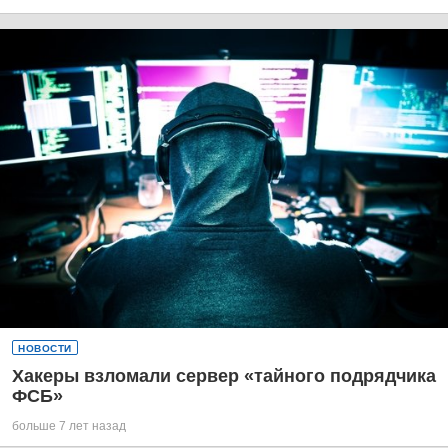
НОВОСТИ
Хакеры взломали сервер «тайного подрядчика
ФСБ»
больше 7 лет назад