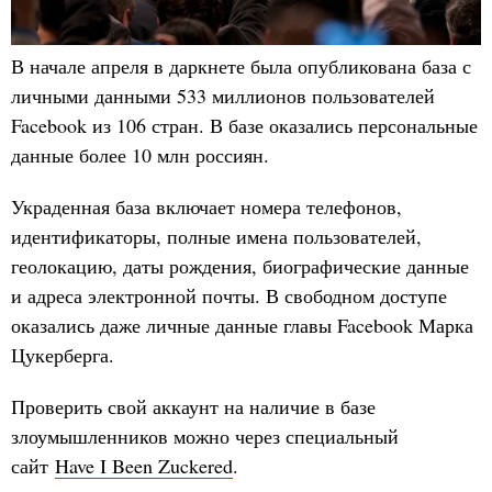
В начале апреля в даркнете была опубликована база с
личными данными 533 миллионов пользователей
Facebook из 106 стран. В базе оказались персональные
данные более 10 млн россиян.
Украденная база включает номера телефонов,
идентификаторы, полные имена пользователей,
геолокацию, даты рождения, биографические данные
и адреса электронной почты. В свободном доступе
оказались даже личные данные главы Facebook Марка
Цукерберга.
Проверить свой аккаунт на наличие в базе
злоумышленников можно через специальный
сайт
Have I Been Zuckered
.