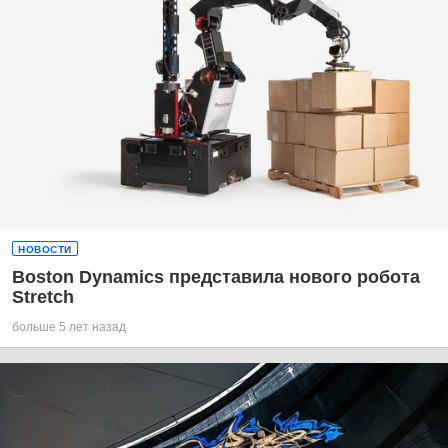
НОВОСТИ
Boston Dynamics представила нового робота
Stretch
больше 5 лет назад