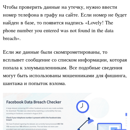
Чтобы проверить данные на утечку, нужно ввести
номер телефона в графу на сайте. Если номер не будет
найден в базе, то появится надпись «Lovely! The
phone number you entered was not found in the data
breach».
Если же данные были скомпрометированы, то
всплывет сообщение со списком информации, которая
попала к злоумышленникам. Все подобные сведения
могут быть использованы мошенниками для фишинга,
шантажа и попыток взлома.