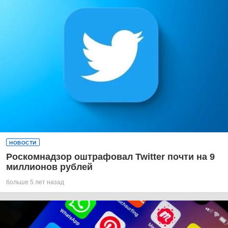
НОВОСТИ
Роскомнадзор оштрафовал Twitter почти на 9
миллионов рублей
больше 5 лет назад