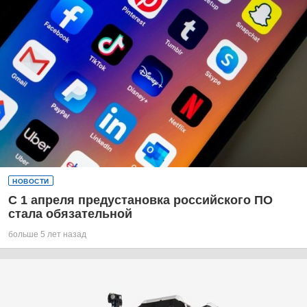
НОВОСТИ
С 1 апреля предустановка российского ПО
стала обязательной
больше 5 лет назад