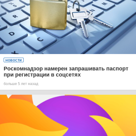
НОВОСТИ
Роскомнадзор намерен запрашивать паспорт
при регистрации в соцсетях
больше 5 лет назад