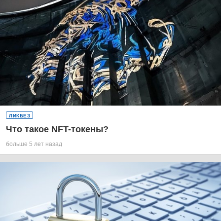
ЛИКБЕЗ
Что такое NFT-токены?
больше 5 лет назад