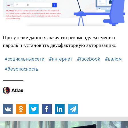
При утечке данных аккаунта рекомендуем сменить
пароль и установить двухфакторную авторизацию.
#социальныесети
#интернет
#facebook
#взлом
#безопасность
Atlas