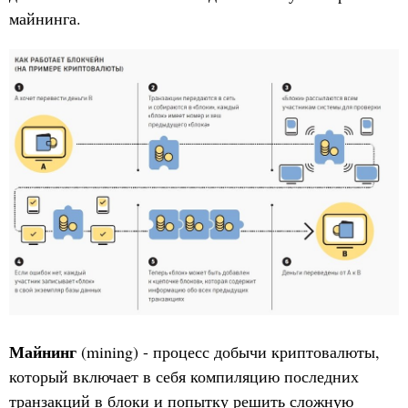
майнинга.
Майнинг
(mining) - процесс добычи криптовалюты,
который включает в себя компиляцию последних
транзакций в блоки и попытку решить сложную