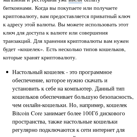
биткоинами. Когда вы покупаете или получаете
криптовалюту, вам предоставляется приватный ключ
к адресу этой валюты. Вы можете использовать этот
ключ для доступа к валюте или совершения
транзакций. Для хранения криптовалюты вам нужен
будет «кошелек». Есть несколько типов кошельков,
которые хранят криптовалюту.
Настольный кошелек - это программное
обеспечение, которое нужно скачать и
установить к себе на компьютер. Данный тип
кошельков обеспечивает большую безопасность,
чем онлайн-кошельки. Но, например, кошелек
Bitcoin Core занимает более 100Гб дискового
пространства, также настольные кошельки
регулярно подключаются к сети интернет для