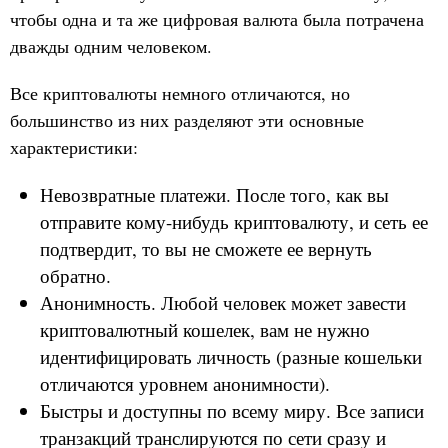
чтобы одна и та же цифровая валюта была потрачена
дважды одним человеком.
Все криптовалюты немного отличаются, но
большинство из них разделяют эти основные
характеристики:
Невозвратные платежи. После того, как вы
отправите кому-нибудь криптовалюту, и сеть ее
подтвердит, то вы не сможете ее вернуть
обратно.
Анонимность. Любой человек может завести
криптовалютный кошелек, вам не нужно
идентифицировать личность (разные кошельки
отличаются уровнем анонимности).
Быстры и доступны по всему миру. Все записи
транзакций транслируются по сети сразу и