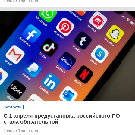
больше 5 лет назад
НОВОСТИ
С 1 апреля предустановка российского ПО
стала обязательной
больше 5 лет назад