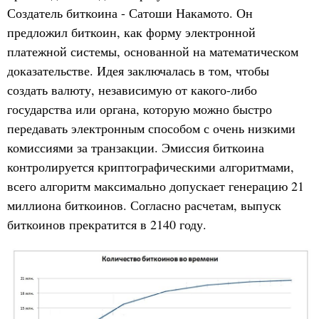
Создатель биткоина - Сатоши Накамото. Он
предложил биткоин, как форму электронной
платежной системы, основанной на математическом
доказательстве. Идея заключалась в том, чтобы
создать валюту, независимую от какого-либо
государства или органа, которую можно быстро
передавать электронным способом с очень низкими
комиссиями за транзакции. Эмиссия биткоина
контролируется криптографическими алгоритмами,
всего алгоритм максимально допускает генерацию 21
миллиона биткоинов. Согласно расчетам, выпуск
биткоинов прекратится в 2140 году.