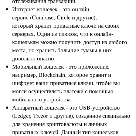
отслеживания транзакций.
Интернет-кошелек - это онлайн-
сервис (Coinbase, Circle и другие),
который хранит приватные ключи на своих
серверах. Один из плюсов, что к онлайн-
кошелькам можно получить доступ из любого
места, но хранить большие суммы в них
довольно опасно.
Мобильный кошелек - это приложение,
например, Blockchain, которое хранит и
шифрует ваши приватные ключи, чтобы вы
могли осуществлять платежи с помощью
мобильного устройства.
Аппаратный кошелек - это USB-устройство
(Ledger, Trezor и другие), созданное специально
для хранения криптовалюты и личных
приватных ключей. Данный тип кошельков