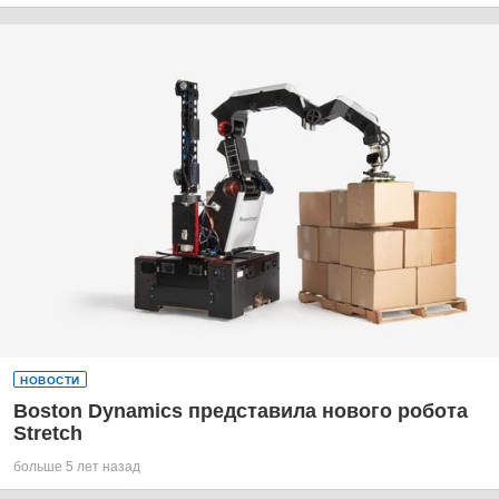
НОВОСТИ
Boston Dynamics представила нового робота
Stretch
больше 5 лет назад