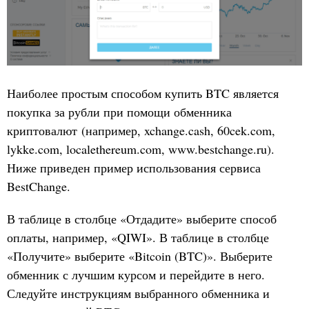
Наиболее простым способом купить BTC является
покупка за рубли при помощи обменника
криптовалют (например, xchange.cash, 60cek.com,
lykke.com, localethereum.com, www.bestchange.ru).
Ниже приведен пример использования сервиса
BestChange.
В таблице в столбце «Отдадите» выберите способ
оплаты, например, «QIWI». В таблице в столбце
«Получите» выберите «Bitcoin (BTC)». Выберите
обменник с лучшим курсом и перейдите в него.
Следуйте инструкциям выбранного обменника и