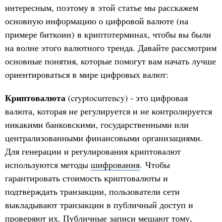
интересным, поэтому в этой статье мы расскажем
основную информацию о цифровой валюте (на
примере биткоин) в криптотерминах, чтобы вы были
на волне этого валютного тренда. Давайте рассмотрим
основные понятия, которые помогут вам начать лучше
ориентироваться в мире цифровых валют:
Криптовалюта
(cryptocurrency) - это цифровая
валюта, которая не регулируется и не контролируется
никакими банковскими, государственными или
централизованными финансовыми организациями.
Для генерации и регулирования криптовалют
используются методы
шифрования
. Чтобы
гарантировать стоимость криптовалюты и
подтверждать транзакции, пользователи сети
выкладывают транзакции в публичный доступ и
проверяют их. Публичные записи мешают тому,