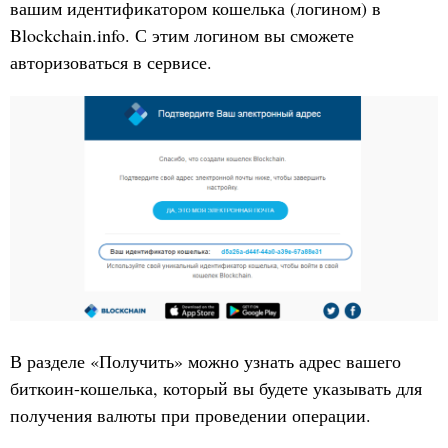
вашим идентификатором кошелька (логином) в
Blockchain.info. С этим логином вы сможете
авторизоваться в сервисе.
В разделе «Получить» можно узнать адрес вашего
биткоин-кошелька, который вы будете указывать для
получения валюты при проведении операции.