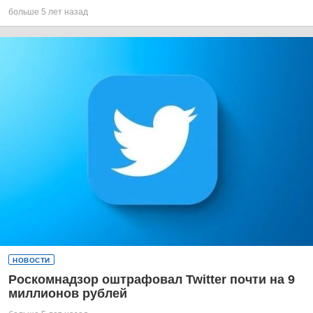
больше 5 лет назад
НОВОСТИ
Роскомнадзор оштрафовал Twitter почти на 9
миллионов рублей