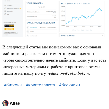
В следующей статье мы познакомим вас с основами
майнинга и расскажем о том, что нужно для того,
чтобы самостоятельно начать майнить. Если у вас есть
интересные материалы о работе с криптовалютами -
пишите на нашу почту
redaction@robinbob.in
.
#биткоин
#криптовалюта
#блокчейн
Atlas