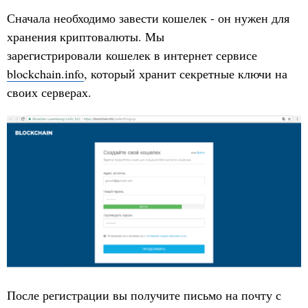
Сначала необходимо завести кошелек - он нужен для
хранения криптовалюты. Мы
зарегистрировали кошелек в интернет сервисе
blockchain.info
, который хранит секретные ключи на
своих серверах.
После регистрации вы получите письмо на почту с