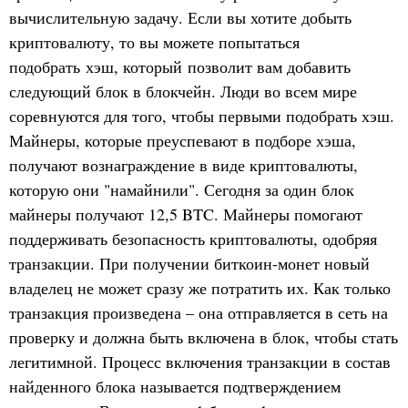
вычислительную задачу. Если вы хотите добыть
криптовалюту, то вы можете попытаться
подобрать хэш, который позволит вам добавить
следующий блок в блокчейн. Люди во всем мире
соревнуются для того, чтобы первыми подобрать хэш.
Майнеры, которые преуспевают в подборе хэша,
получают вознаграждение в виде криптовалюты,
которую они "намайнили". Сегодня за один блок
майнеры получают 12,5 BTC. Майнеры помогают
поддерживать безопасность криптовалюты, одобряя
транзакции. При получении биткоин-монет новый
владелец не может сразу же потратить их. Как только
транзакция произведена – она отправляется в сеть на
проверку и должна быть включена в блок, чтобы стать
легитимной. Процесс включения транзакции в состав
найденного блока называется подтверждением