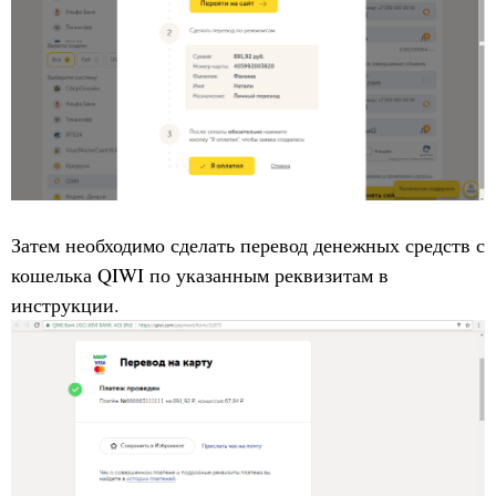
Затем необходимо сделать перевод денежных средств с
кошелька QIWI по указанным реквизитам в
инструкции.