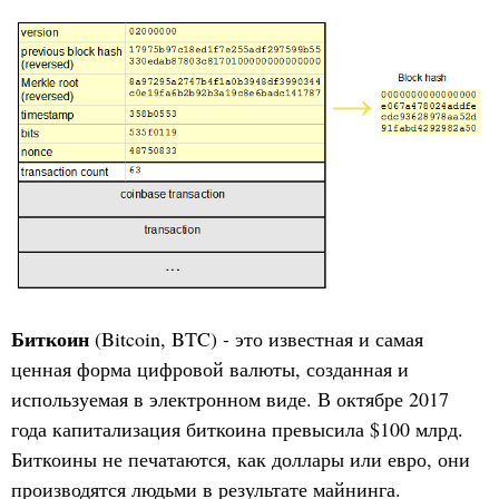
Биткоин
(Bitcoin, BTC) - это известная и самая
ценная форма цифровой валюты, созданная и
используемая в электронном виде. В октябре 2017
года капитализация биткоина превысила $100 млрд.
Биткоины не печатаются, как доллары или евро, они
производятся людьми в результате майнинга.