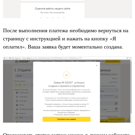
После выполнения платежа необходимо вернуться на
страницу с инструкцией и нажать на кнопку «Я
оплатил». Ваша заявка будет моментально создана.
Отслеживать статус заявки можно в личном кабинете