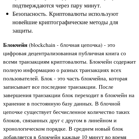
подтверждаются через пару минут.
Безопасность. Криптовалюты используют
новейшие криптографические методы для
защиты.
Блокчейн
(blockchain - блочная цепочка) - это
цифровая децентрализованная публичная книга со
всеми транзакциям криптовалюты. Блокчейн содержит
полную информацию о разных транзакциях всех
пользователей. Блок - это часть блокчейна, которая
записывает все последние транзакции. После
завершения транзакции блок переходит в блокчейн на
хранение в постоянную базу данных. В блочной
цепочке существует бесчисленное количество таких
блоков, связанных друг с другом в линейном и
хронологическом порядке. В среднем новый блок
добавляется в блокчейн каждые 10 минут во время