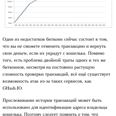
Один из недостатков биткоин сейчас состоит в том,
что вы не сможете отменить транзакцию и вернуть
свои деньги, если их украдут с кошелька. Помимо
того, есть проблема двойной траты одних и тех же
биткоинов, несмотря на постоянно растущую
сложность проверки транзакций, всё ещё существует
возможность атак из-за таких сервисов, как
GHash.IO.
Прослеживание истории транзакций может быть
использовано для идентификации адреса владельца
кошелька. Поэтому следует помнить о том, что