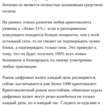
биткоин не является полностью анонимным средством
оплаты.
На ранних этапах развития любая криптовалюта
уязвима к «Атаке 51%»: если в распоряжении
атакующего находится больше мощности, чем у всей
остальной сети, то он сможет не подтверждать чужие
блоки, а подтверждать только свои. Это приведет к
тому, что он будет получать 100% всех новых
биткоинов и блокировать по своему усмотрению
любые транзакции.
Рынок цифровых валют каждый день расширяется,
сейчас насчитывается уже более 1000 криптовалют.
Криптовалютный рынок неустойчив, обменные курсы
цифровых валют могут резко колебаться не только
каждый день, но и каждый час. Следить за курсами и