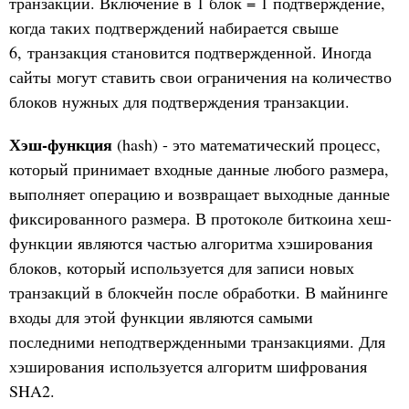
транзакции. Включение в 1 блок = 1 подтверждение,
когда таких подтверждений набирается свыше
6, транзакция становится подтвержденной. Иногда
сайты могут ставить свои ограничения на количество
блоков нужных для подтверждения транзакции.
Хэш-функция
(hash) - это математический процесс,
который принимает входные данные любого размера,
выполняет операцию и возвращает выходные данные
фиксированного размера. В протоколе биткоина хеш-
функции являются частью алгоритма хэширования
блоков, который используется для записи новых
транзакций в блокчейн после обработки. В майнинге
входы для этой функции являются самыми
последними неподтвержденными транзакциями. Для
хэширования используется алгоритм шифрования
SHA2.