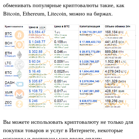
обменивать популярные криптовалюты такие, как
Bitcoin, Ethereum, Litecoin, можно на биржах.
Вы можете использовать криптовалюту не только для
покупки товаров и услуг в Интернете, некоторые
магазины и рестораны уже
ввели
оплату