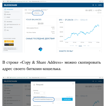
В строке «Copy & Share Address» можно скопировать
адрес своего биткоин-кошелька.