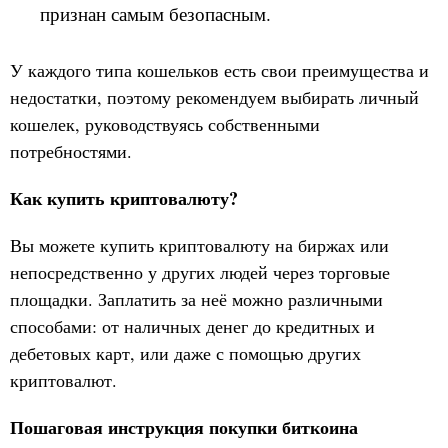
признан самым безопасным.
У каждого типа кошельков есть свои преимущества и
недостатки, поэтому рекомендуем выбирать личный
кошелек, руководствуясь собственными
потребностями.
Как купить криптовалюту?
Вы можете купить криптовалюту на биржах или
непосредственно у других людей через торговые
площадки. Заплатить за неё можно различными
способами: от наличных денег до кредитных и
дебетовых карт, или даже с помощью других
криптовалют.
Пошаговая инструкция покупки биткоина