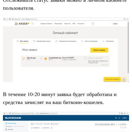
пользователя.
В течение 10-20 минут заявка будет обработана и
средства зачислят на ваш биткоин-кошелек.