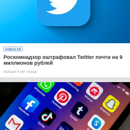
НОВОСТИ
Роскомнадзор оштрафовал Twitter почти на 9
миллионов рублей
больше 5 лет назад