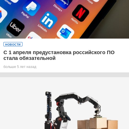
НОВОСТИ
С 1 апреля предустановка российского ПО
стала обязательной
больше 5 лет назад