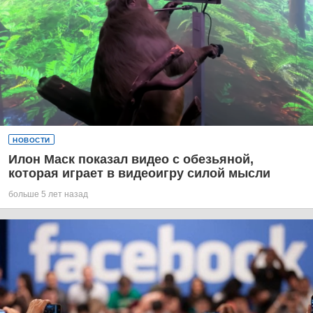
НОВОСТИ
Илон Маск показал видео с обезьяной,
которая играет в видеоигру силой мысли
больше 5 лет назад