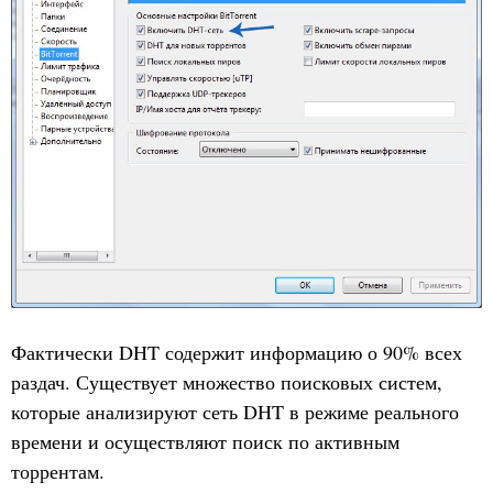
Фактически DHT содержит информацию о 90% всех
раздач. Существует множество поисковых систем,
которые анализируют сеть DHT в режиме реального
времени и осуществляют поиск по активным
торрентам.