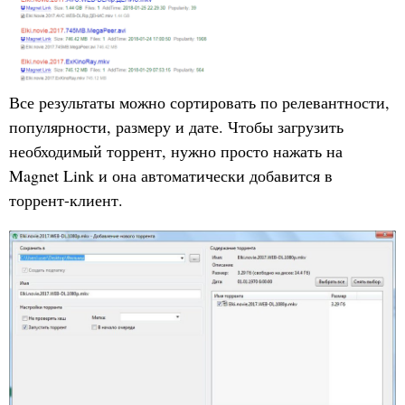
Все результаты можно сортировать по релевантности,
популярности, размеру и дате. Чтобы загрузить
необходимый торрент, нужно просто нажать на
Magnet Link и она автоматически добавится в
торрент-клиент.