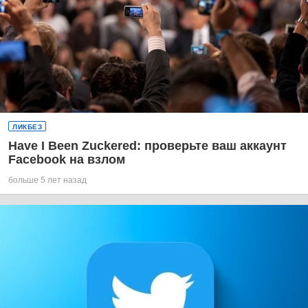
ЛИКБЕЗ
Have I Been Zuckered: проверьте ваш аккаунт
Facebook на взлом
больше 5 лет назад