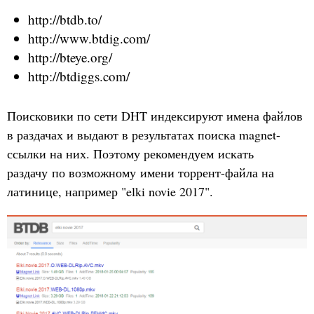
http://btdb.to/
http://www.btdig.com/
http://bteye.org/
http://btdiggs.com/
Поисковики по сети DHT индексируют имена файлов
в раздачах и выдают в результатах поиска magnet-
ссылки на них. Поэтому рекомендуем искать
раздачу по возможному имени торрент-файла на
латинице, например "elki novie 2017".