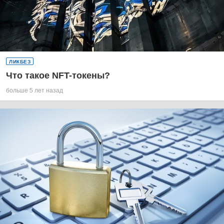
ЛИКБЕЗ
Что такое NFT-токены?
больше 5 лет назад