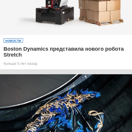
НОВОСТИ
Boston Dynamics представила нового робота
Stretch
больше 5 лет назад