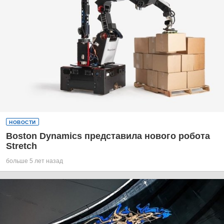
НОВОСТИ
Boston Dynamics представила нового робота
Stretch
больше 5 лет назад