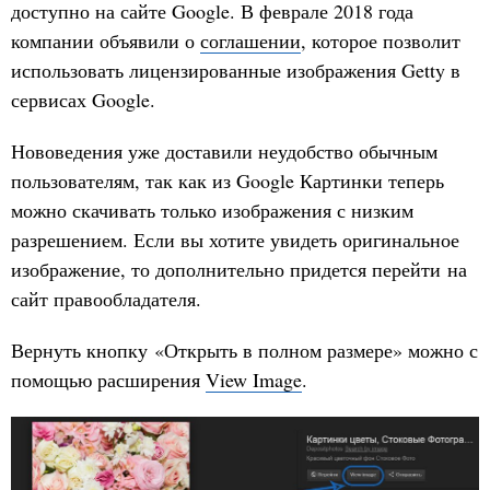
доступно на сайте Google. В феврале 2018 года
компании объявили о
соглашении
, которое позволит
использовать лицензированные изображения Getty в
сервисах Google.
Нововедения уже доставили неудобство обычным
пользователям, так как из Google Картинки теперь
можно скачивать только изображения с низким
разрешением. Если вы хотите увидеть оригинальное
изображение, то дополнительно придется перейти на
сайт правообладателя.
Вернуть кнопку «Открыть в полном размере» можно с
помощью расширения
View Image
.