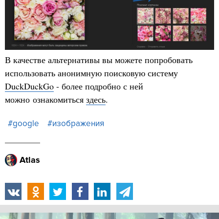
В качестве альтернативы вы можете попробовать
использовать анонимную поисковую систему
DuckDuckGo
- более подробно с ней
можно ознакомиться
здесь
.
#google
#изображения
Atlas