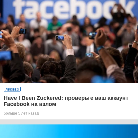
ЛИКБЕЗ
Have I Been Zuckered: проверьте ваш аккаунт
Facebook на взлом
больше 5 лет назад