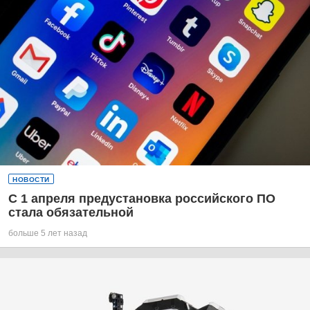
НОВОСТИ
С 1 апреля предустановка российского ПО
стала обязательной
больше 5 лет назад