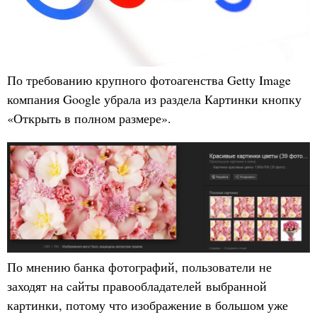
По требованию крупного фотоагенства Getty Image
компания Google убрала из раздела Картинки кнопку
«Открыть в полном размере».
По мнению банка фотографий, пользователи не
заходят на cайты правообладателей выбранной
картинки, потому что изображение в большом уже