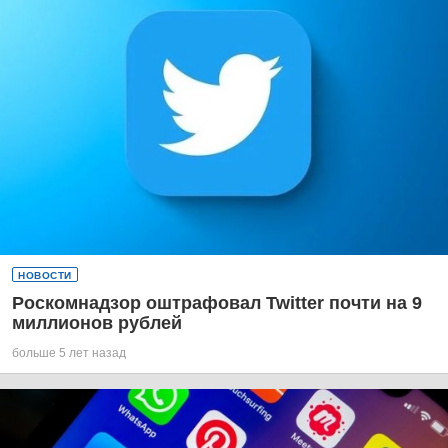
НОВОСТИ
Роскомнадзор оштрафовал Twitter почти на 9
миллионов рублей
больше 5 лет назад