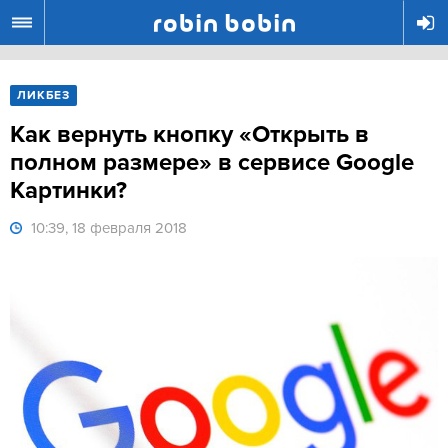
R
ЛИКБЕЗ
Как вернуть кнопку «Открыть в
полном размере» в сервисе Google
Картинки?
10:39, 18 февраля 2018