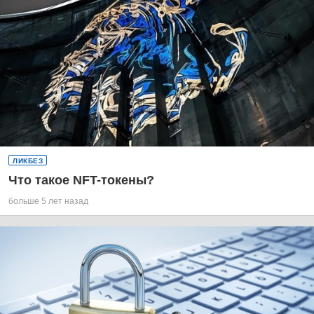
ЛИКБЕЗ
Что такое NFT-токены?
больше 5 лет назад