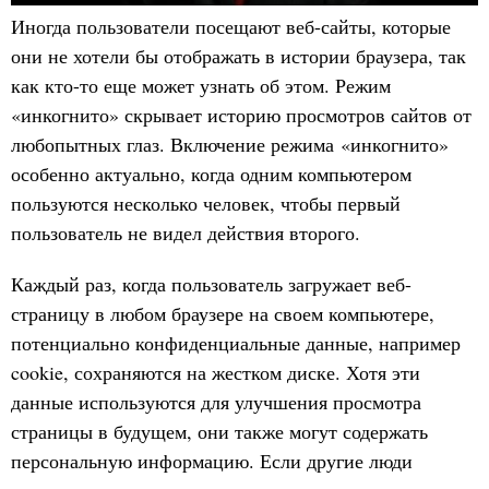
Иногда пользователи посещают веб-сайты, которые
они не хотели бы отображать в истории браузера, так
как кто-то еще может узнать об этом. Режим
«инкогнито» скрывает историю просмотров сайтов от
любопытных глаз. Включение режима «инкогнито»
особенно актуально, когда одним компьютером
пользуются несколько человек, чтобы первый
пользователь не видел действия второго.
Каждый раз, когда пользователь загружает веб-
страницу в любом браузере на своем компьютере,
потенциально конфиденциальные данные, например
cookie, сохраняются на жестком диске. Хотя эти
данные используются для улучшения просмотра
страницы в будущем, они также могут содержать
персональную информацию. Если другие люди