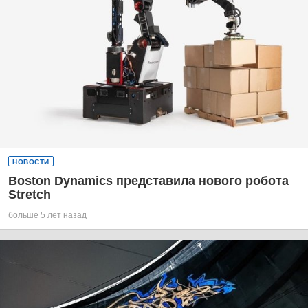
НОВОСТИ
Boston Dynamics представила нового робота
Stretch
больше 5 лет назад