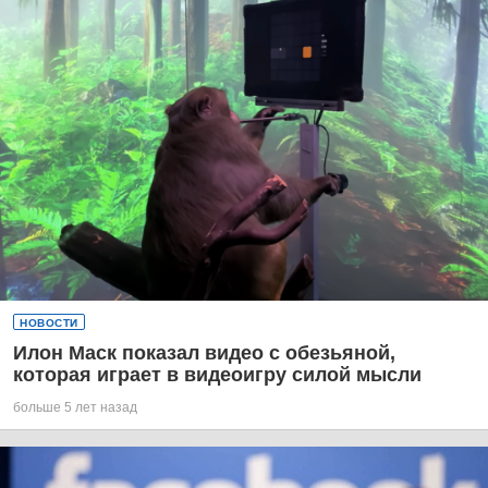
НОВОСТИ
Илон Маск показал видео с обезьяной,
которая играет в видеоигру силой мысли
больше 5 лет назад