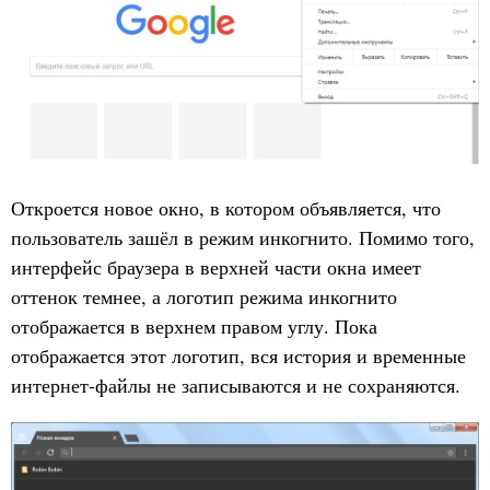
Откроется новое окно, в котором объявляется, что
пользователь зашёл в режим инкогнито. Помимо того,
интерфейс браузера в верхней части окна имеет
оттенок темнее, а логотип режима инкогнито
отображается в верхнем правом углу. Пока
отображается этот логотип, вся история и временные
интернет-файлы не записываются и не сохраняются.