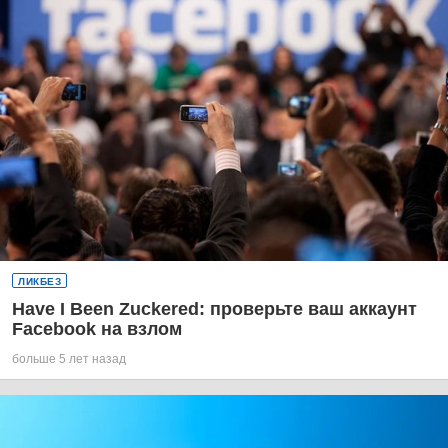
ЛИКБЕЗ
Have I Been Zuckered: проверьте ваш аккаунт
Facebook на взлом
больше 5 лет назад