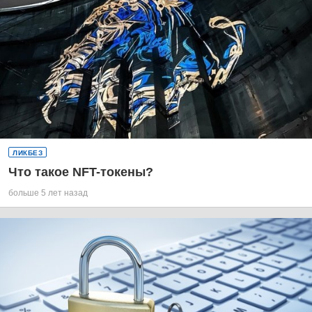
ЛИКБЕЗ
Что такое NFT-токены?
больше 5 лет назад