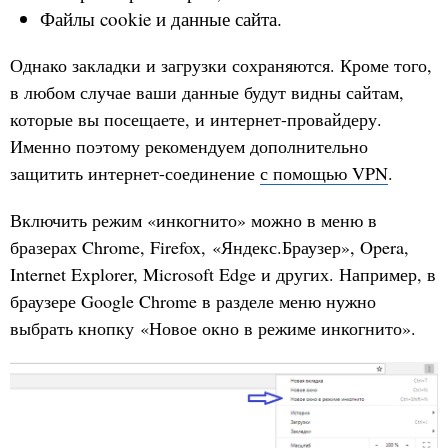
Файлы cookie и данные сайта.
Однако закладки и загрузки сохраняются. Кроме того,
в любом случае ваши данные будут видны сайтам,
которые вы посещаете, и интернет-провайдеру.
Именно поэтому рекомендуем дополнительно
защитить интернет-соединение
с помощью VPN
.
Включить режим «инкогнито» можно в меню в
бразерах Chrome, Firefox, «Яндекс.Браузер», Opera,
Internet Explorer, Microsoft Edge и других. Например, в
браузере Google Chrome в разделе меню нужно
выбрать кнопку «Новое окно в режиме инкогнито».