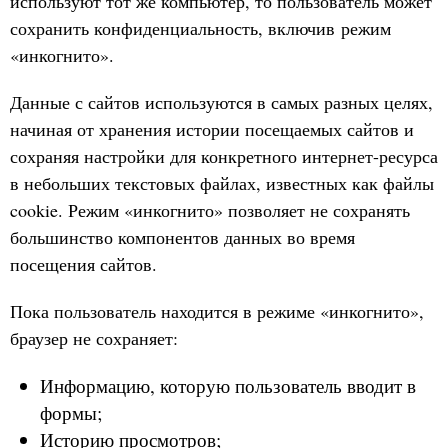
используют тот же компьютер, то пользователь может
сохранить конфиденциальность, включив режим
«инкогнито».
Данные с сайтов используются в самых разных целях,
начиная от хранения истории посещаемых сайтов и
сохраняя настройки для конкретного интернет-ресурса
в небольших текстовых файлах, известных как файлы
cookie. Режим «инкогнито» позволяет не сохранять
большинство компонентов данных во время
посещения сайтов.
Пока пользователь находится в режиме «инкогнито»,
браузер не сохраняет:
Информацию, которую пользователь вводит в
формы;
Историю просмотров;