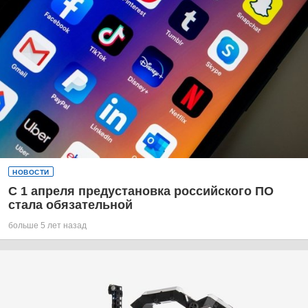
НОВОСТИ
С 1 апреля предустановка российского ПО
стала обязательной
больше 5 лет назад