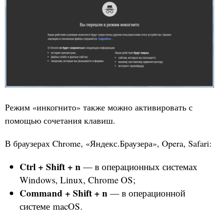
Режим «инкогнито» также можно активировать с
помощью сочетания клавиш.
В браузерах Chrome, «Яндекс.Браузера», Opera, Safari:
Ctrl + Shift + n
— в операционных системах
Windows, Linux, Chrome OS;
Command + Shift + n
— в операционной
системе macOS.