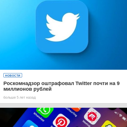
НОВОСТИ
Роскомнадзор оштрафовал Twitter почти на 9
миллионов рублей
больше 5 лет назад