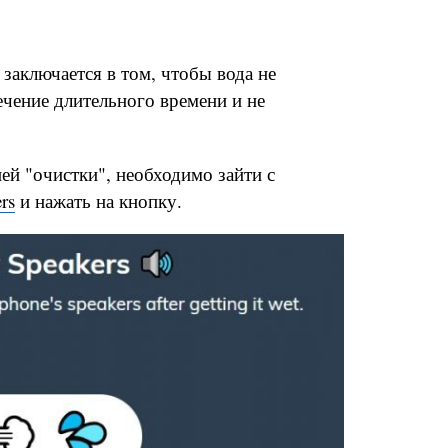
 заключается в том, чтобы вода не
ечение длительного времени и не
ей "очистки", необходимо зайти с
rs
и нажать на кнопку.