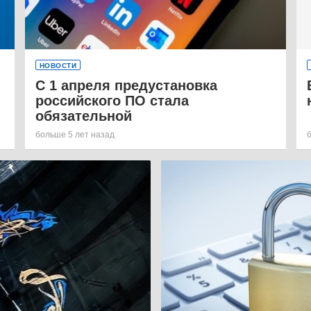
НОВОСТИ
С 1 апреля предустановка
российского ПО стала
обязательной
больше 5 лет назад