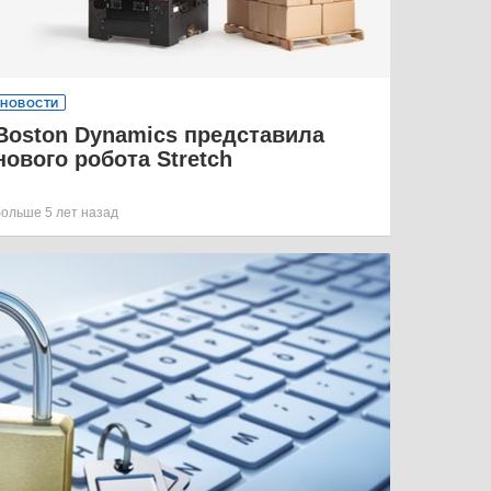
НОВОСТИ
Boston Dynamics представила
нового робота Stretch
больше 5 лет назад