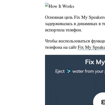
Основная цель Fix My Speakers
задерживалась в динамиках в т
испортила телефон.
Чтобы воспользоваться функци
телефона на сайт
Fix My Speake