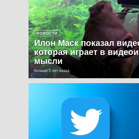
НОВОСТИ
Илон Маск показал виде
которая играет в видео
мысли
больше 5 лет назад