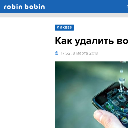
Robin Bobin
ЛИКБЕЗ
Как удалить в
17:52, 8 марта 2019