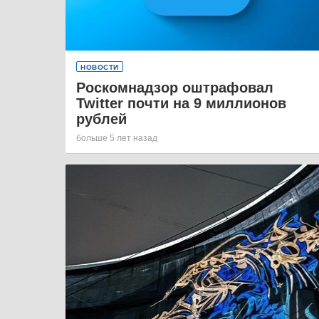
НОВОСТИ
Роскомнадзор оштрафовал
Twitter почти на 9 миллионов
рублей
больше 5 лет назад