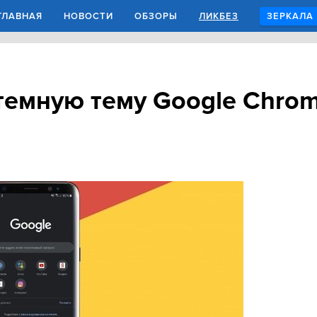
ГЛАВНАЯ
НОВОСТИ
ОБЗОРЫ
ЛИКБЕЗ
ЗЕРКАЛА
темную тему Google Chrom