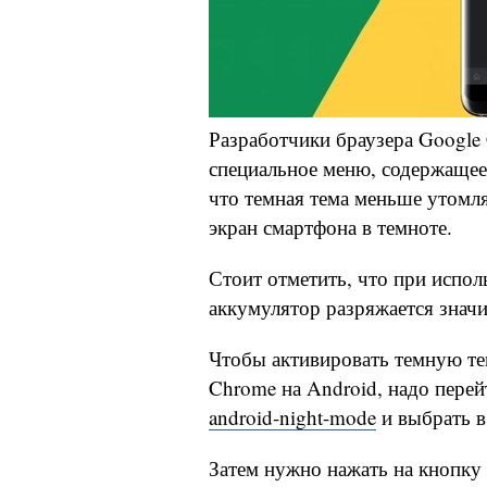
Разработчики браузера Google
специальное меню, содержаще
что темная тема меньше утомляе
экран смартфона в темноте.
Стоит отметить, что при испо
аккумулятор разряжается значи
Чтобы активировать темную те
Chrome на Android, надо пере
android-night-mode
и выбрать 
Затем нужно нажать на кнопку 