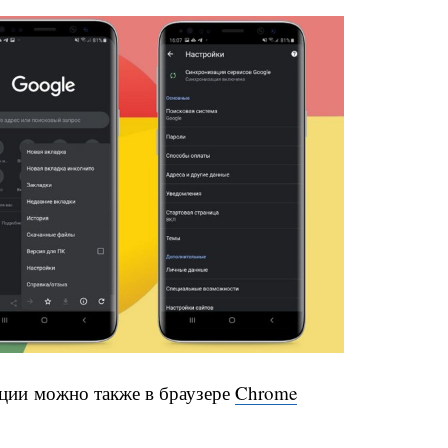
ции можно также в браузере
Chrome