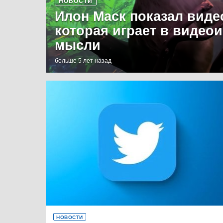
НОВОСТИ
Илон Маск показал виде
которая играет в видео
мысли
больше 5 лет назад
НОВОСТИ