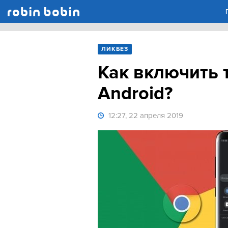
Robin Bobin
ЛИКБЕЗ
Как включить 
Android?
12:27, 22 апреля 2019