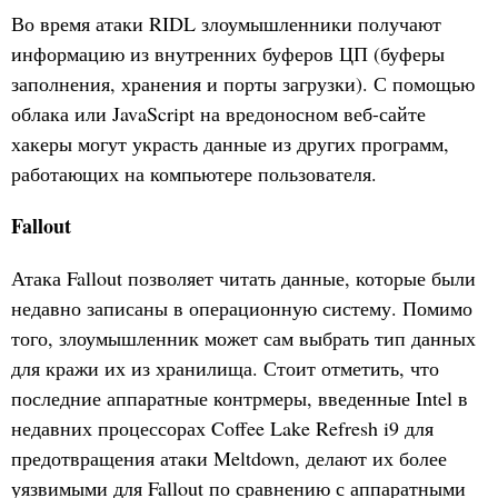
Во время атаки RIDL злоумышленники получают
информацию из внутренних буферов ЦП (буферы
заполнения, хранения и порты загрузки). С помощью
облака или JavaScript на вредоносном веб-сайте
хакеры могут украсть данные из других программ,
работающих на компьютере пользователя.
Fallout
Атака Fallout позволяет читать данные, которые были
недавно записаны в операционную систему. Помимо
того, злоумышленник может сам выбрать тип данных
для кражи их из хранилища. Стоит отметить, что
последние аппаратные контрмеры, введенные Intel в
недавних процессорах Coffee Lake Refresh i9 для
предотвращения атаки Meltdown, делают их более
уязвимыми для Fallout по сравнению с аппаратными