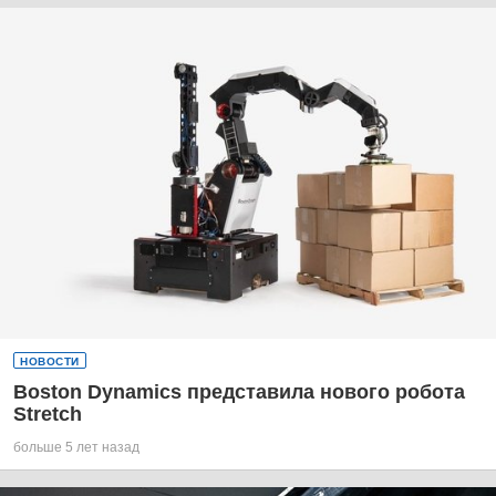
НОВОСТИ
Boston Dynamics представила нового робота
Stretch
больше 5 лет назад