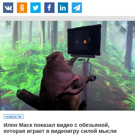
НОВОСТИ
Илон Маск показал видео с обезьяной,
которая играет в видеоигру силой мысли