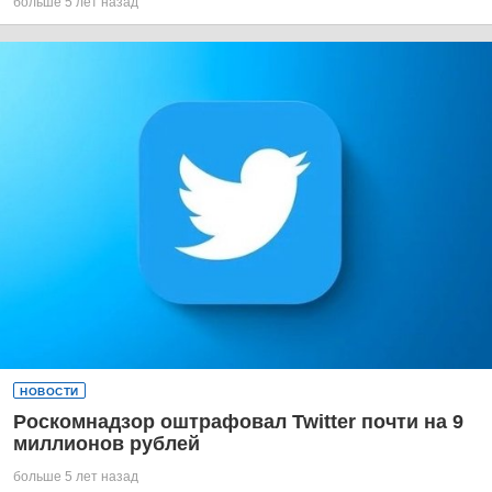
больше 5 лет назад
НОВОСТИ
Роскомнадзор оштрафовал Twitter почти на 9
миллионов рублей
больше 5 лет назад