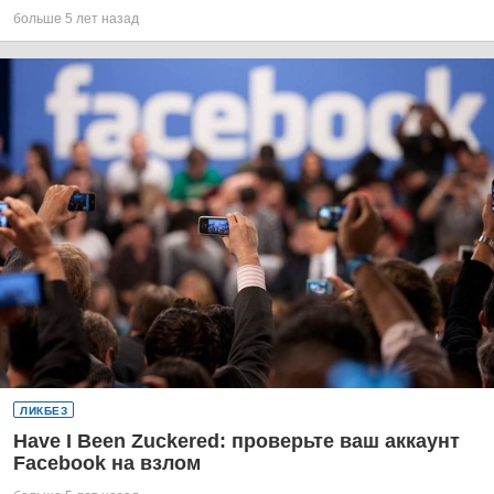
больше 5 лет назад
ЛИКБЕЗ
Have I Been Zuckered: проверьте ваш аккаунт
Facebook на взлом