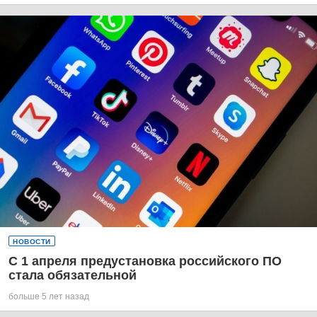
НОВОСТИ
С 1 апреля предустановка российского ПО
стала обязательной
больше 5 лет назад