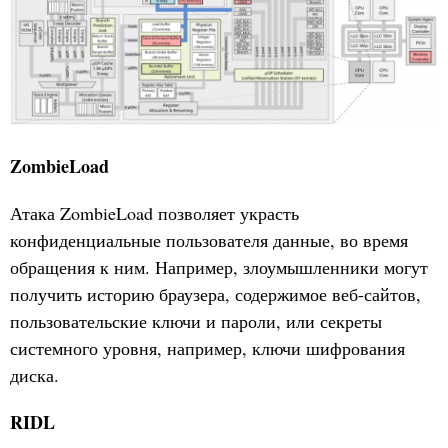
ZombieLoad
Атака ZombieLoad позволяет украсть
конфиденциальные пользователя данные, во время
обращения к ним. Например, злоумышленники могут
получить историю браузера, содержимое веб-сайтов,
пользовательские ключи и пароли, или секреты
системного уровня, например, ключи шифрования
диска.
RIDL