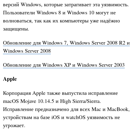
версий Windows, которые затрагивает эта уязвимость.
Пользователи Windows 8 и Windows 10 могут не
волноваться, так как их компьютеры уже надёжно
защищены.
Обновление для Windows 7, Windows Server 2008 R2 и
Windows Server 2008
Обновление для Windows XP и Windows Server 2003
Apple
Корпорация Apple также выпустила исправление
macOS Mojave 10.14.5 и High Sierra/Sierra.
Исправление предназначено для всех Mac и MacBook,
устройствам на базе iOS и watchOS уязвимость не
угрожает.