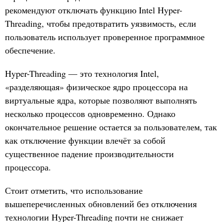
рекомендуют отключать функцию Intel Hyper-
Threading, чтобы предотвратить уязвимость, если
пользователь использует проверенное программное
обеспечение.
Hyper-Threading — это технология Intel,
«разделяющая» физическое ядро процессора на
виртуальные ядра, которые позволяют выполнять
несколько процессов одновременно. Однако
окончательное решение остается за пользователем, так
как отключение функции влечёт за собой
существенное падение производительности
процессора.
Стоит отметить, что использование
вышеперечисленных обновлений без отключения
технологии Hyper-Threading почти не снижает