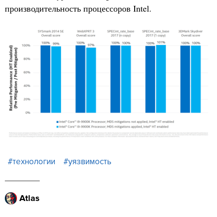
производительность процессоров Intel.
#технологии
#уязвимость
Atlas