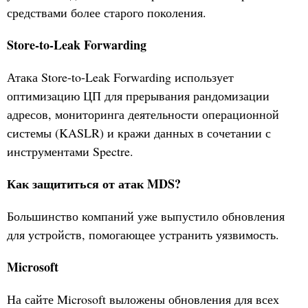
средствами более старого поколения.
Store-to-Leak Forwarding
Атака Store-to-Leak Forwarding использует
оптимизацию ЦП для прерывания рандомизации
адресов, мониторинга деятельности операционной
системы (KASLR) и кражи данных в сочетании с
инструментами Spectre.
Как защититься от атак MDS?
Большинство компаний уже выпустило обновления
для устройств, помогающее устранить уязвимость.
Microsoft
На сайте Microsoft выложены обновления для всех