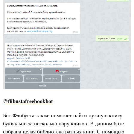
@flibustafreebookbot
Бот Флибуста также помогает найти нужную книгу
буквально за несколько пару кликов. В данном боте
собрана целая библиотека разных книг. С помощью