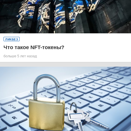
ЛИКБЕЗ
Что такое NFT-токены?
больше 5 лет назад