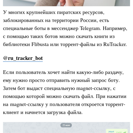
У многих крупнейших пиратских ресурсов,
заблокированных на территории России, есть
специальные боты в мессенджер Telegram. Например,
с помощью таких ботов можно скачать книги из
библиотеки Flibusta или торрент-файлы из RuTracker.
@ru_tracker_bot
Если пользователь хочет найти какую-либо раздачу,
ему нужно просто отправить нужный запрос боту.
Затем бот выдаст специальную magnet-ссылку, с
помощью которой можно скачать файл. При нажатии
на magnet-ссылку у пользователя откроется торрент-
клиент и начнется загрузка файла.