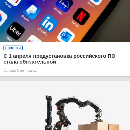
НОВОСТИ
С 1 апреля предустановка российского ПО
стала обязательной
больше 5 лет назад