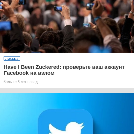
ЛИКБЕЗ
Have I Been Zuckered: проверьте ваш аккаунт
Facebook на взлом
больше 5 лет назад