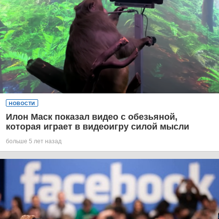
НОВОСТИ
Илон Маск показал видео с обезьяной,
которая играет в видеоигру силой мысли
больше 5 лет назад