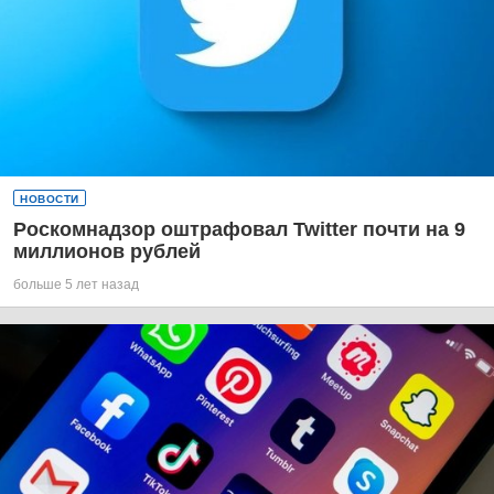
НОВОСТИ
Роскомнадзор оштрафовал Twitter почти на 9
миллионов рублей
больше 5 лет назад