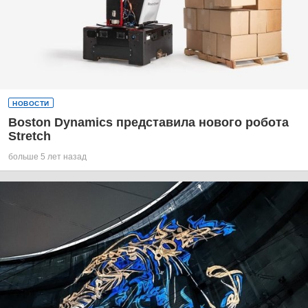
НОВОСТИ
Boston Dynamics представила нового робота
Stretch
больше 5 лет назад