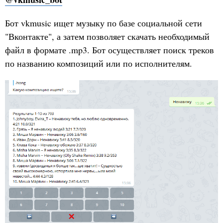
Бот vkmusic ищет музыку по базе социальной сети
"Вконтакте", а затем позволяет скачать необходимый
файл в формате .mp3. Бот осуществляет поиск треков
по названию композиций или по исполнителям.