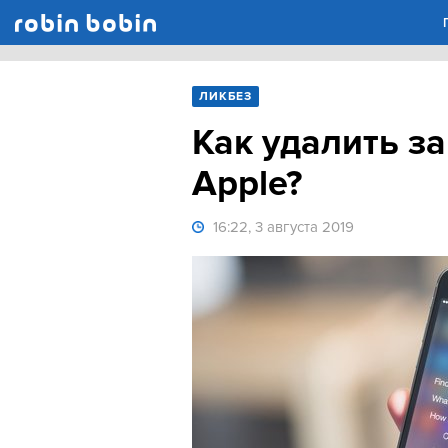
Robin Bobin
ЛИКБЕЗ
Как удалить за
Apple?
16:22, 3 августа 2019