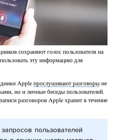
ников сохраняют голос пользователя на
использовать эту информацию для
рудники Apple
прослушивают разговоры
не
ами, но и личные беседы пользователей.
записи разговоров Apple хранит в течение
 запросов пользователей