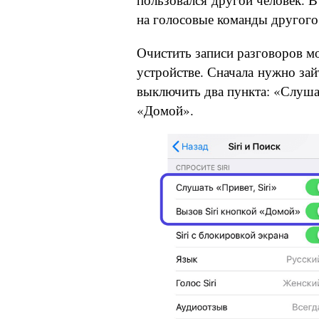
на голосовые команды другого
Очистить записи разговоров м
устройстве. Сначала нужно за
выключить два пункта: «Слушат
«Домой».