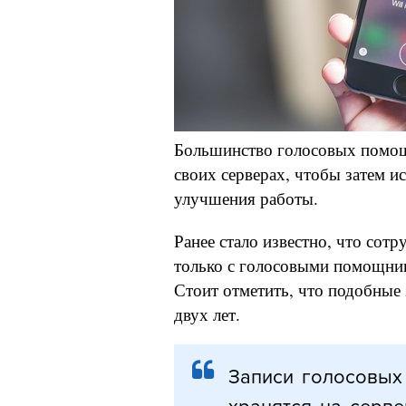
Большинство голосовых помощ
своих серверах, чтобы затем 
улучшения работы.
Ранее стало известно, что сот
только с голосовыми помощник
Стоит отметить, что подобные 
двух лет.
Записи голосовых