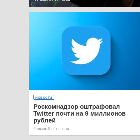
НОВОСТИ
Роскомнадзор оштрафовал
Twitter почти на 9 миллионов
рублей
больше 5 лет назад