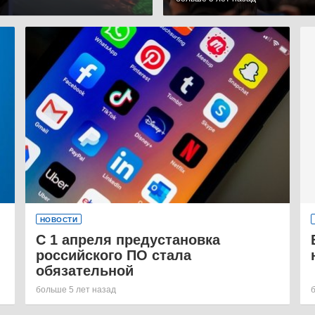
НОВОСТИ
С 1 апреля предустановка
российского ПО стала
обязательной
больше 5 лет назад