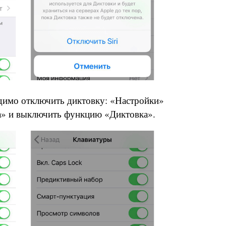
одимо отключить диктовку: «Настройки»
» и выключить функцию «Диктовка».