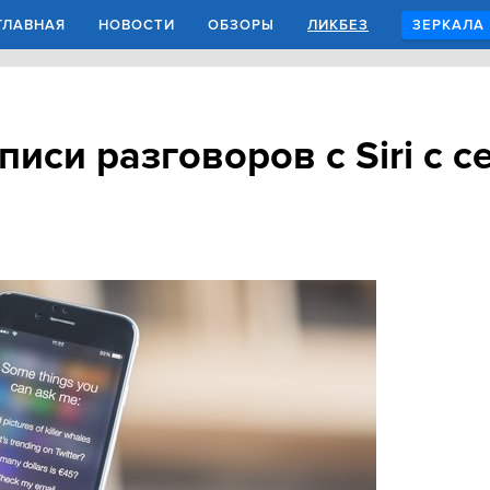
ГЛАВНАЯ
НОВОСТИ
ОБЗОРЫ
ЛИКБЕЗ
ЗЕРКАЛА
писи разговоров с Siri с 