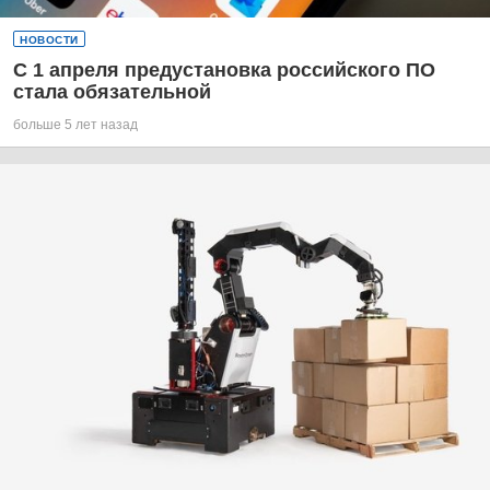
НОВОСТИ
С 1 апреля предустановка российского ПО
стала обязательной
больше 5 лет назад