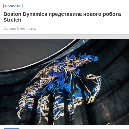
НОВОСТИ
Boston Dynamics представила нового робота
Stretch
больше 5 лет назад