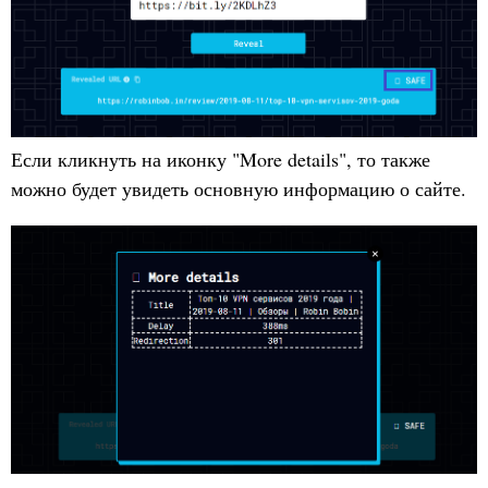
Если кликнуть на иконку "More details", то также
можно будет увидеть основную информацию о сайте.