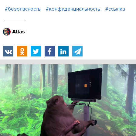
#безопасность
#конфиденциальность
#ссылка
Atlas