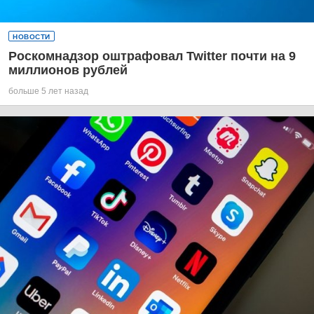
НОВОСТИ
Роскомнадзор оштрафовал Twitter почти на 9
миллионов рублей
больше 5 лет назад