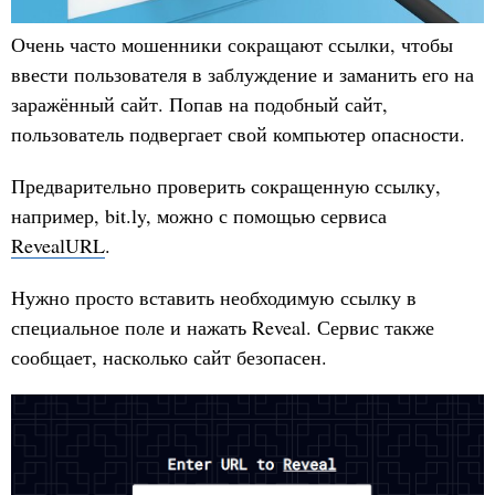
Очень часто мошенники сокращают ссылки, чтобы
ввести пользователя в заблуждение и заманить его на
заражённый сайт. Попав на подобный сайт,
пользователь подвергает свой компьютер опасности.
Предварительно проверить сокращенную ссылку,
например, bit.ly, можно с помощью сервиса
RevealURL
.
Нужно просто вставить необходимую ссылку в
специальное поле и нажать Reveal. Сервис также
сообщает, насколько сайт безопасен.