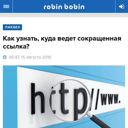
R
ЛИКБЕЗ
Как узнать, куда ведет сокращенная
ссылка?
05:47, 15 августа 2019