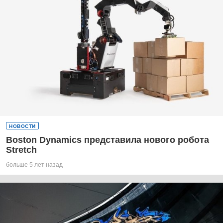
НОВОСТИ
Boston Dynamics представила нового робота
Stretch
больше 5 лет назад