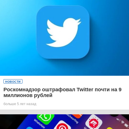
НОВОСТИ
Роскомнадзор оштрафовал Twitter почти на 9
миллионов рублей
больше 5 лет назад