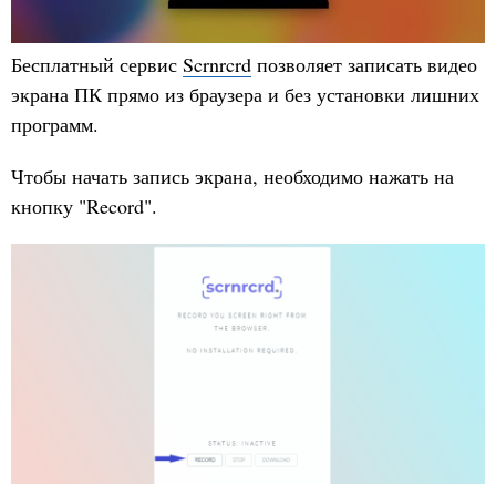
Бесплатный сервис
Scrnrcrd
позволяет записать видео
экрана ПК прямо из браузера и без установки лишних
программ.
Чтобы начать запись экрана, необходимо нажать на
кнопку "Record".