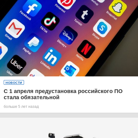
НОВОСТИ
С 1 апреля предустановка российского ПО
стала обязательной
больше 5 лет назад