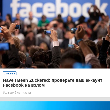
ЛИКБЕЗ
Have I Been Zuckered: проверьте ваш аккаунт
Facebook на взлом
больше 5 лет назад