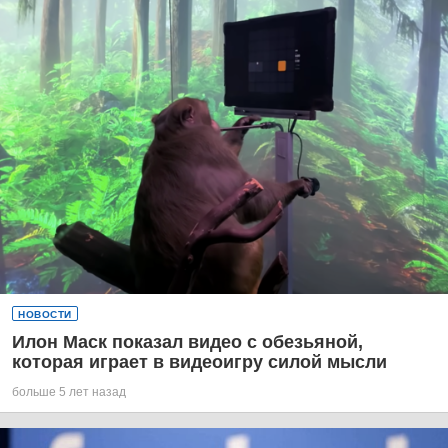
НОВОСТИ
Илон Маск показал видео с обезьяной,
которая играет в видеоигру силой мысли
больше 5 лет назад