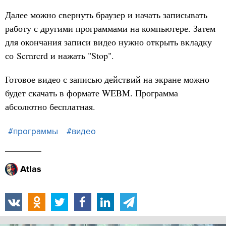
Далее можно свернуть браузер и начать записывать
работу с другими программами на компьютере. Затем
для окончания записи видео нужно открыть вкладку
со Scrnrcrd и нажать "Stop".
Готовое видео с записью действий на экране можно
будет скачать в формате WEBM. Программа
абсолютно бесплатная.
#программы
#видео
Atlas