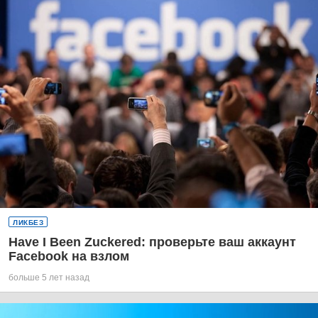
ЛИКБЕЗ
Have I Been Zuckered: проверьте ваш аккаунт
Facebook на взлом
больше 5 лет назад