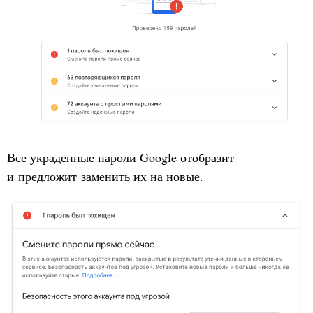
Все украденные пароли Google отобразит
и предложит заменить их на новые.