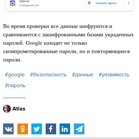
Во время проверки все данные шифруются и
сравниваются с зашифрованными базами украденных
паролей. Google находит не только
скомпрометированные пароли, но и повторяющиеся
пароли.
#google
#безопасность
#данные
#уязвимость
#пароль
Atlas