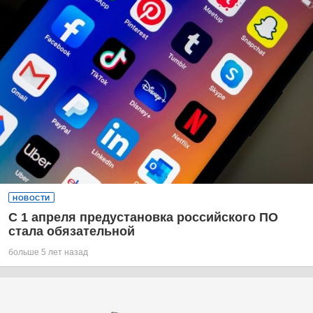
НОВОСТИ
С 1 апреля предустановка российского ПО
стала обязательной
больше 5 лет назад