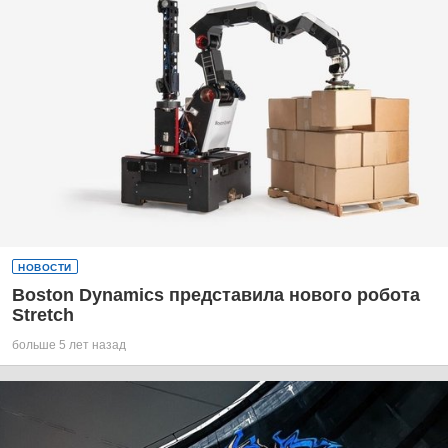
НОВОСТИ
Boston Dynamics представила нового робота
Stretch
больше 5 лет назад