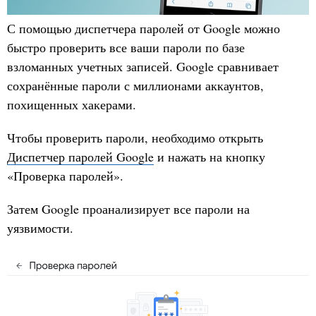
С помощью диспетчера паролей от Google можно
быстро проверить все ваши пароли по базе
взломанных учетных записей. Google сравнивает
сохранённые пароли с миллионами аккаунтов,
похищенных хакерами.
Чтобы проверить пароли, необходимо открыть
Диспетчер паролей Google
и нажать на кнопку
«Проверка паролей».
Затем Google проанализирует все пароли на
уязвимости.