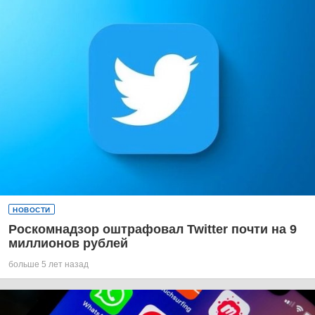
НОВОСТИ
Роскомнадзор оштрафовал Twitter почти на 9
миллионов рублей
больше 5 лет назад