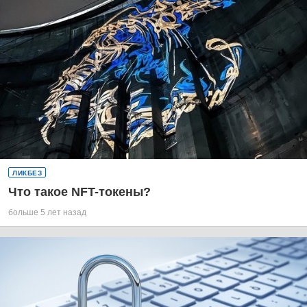
ЛИКБЕЗ
Что такое NFT-токены?
больше 5 лет назад