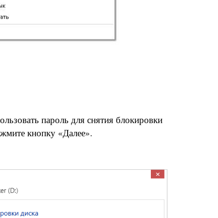
ользовать пароль для снятия блокировки
ажмите кнопку «Далее».