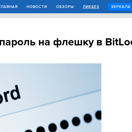
ГЛАВНАЯ
НОВОСТИ
ОБЗОРЫ
ЛИКБЕЗ
ЗЕРКАЛА
пароль на флешку в BitLo