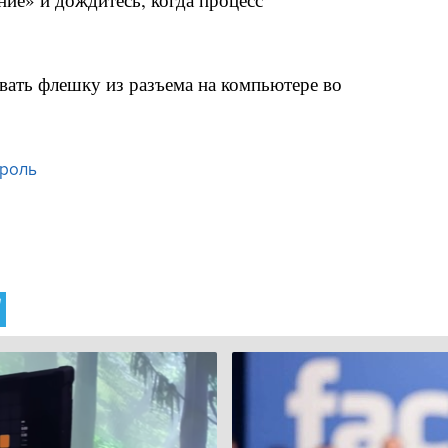
вать флешку из разъема на компьютере во
роль