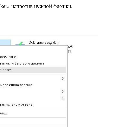
ker» напротив нужной флешки.