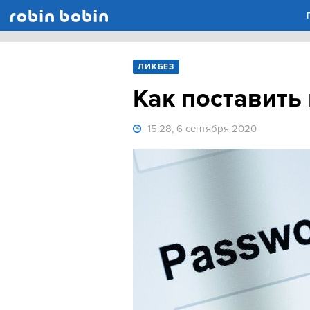
Robin Bobin
ЛИКБЕЗ
Как поставить 
15:28, 6 сентября 2020