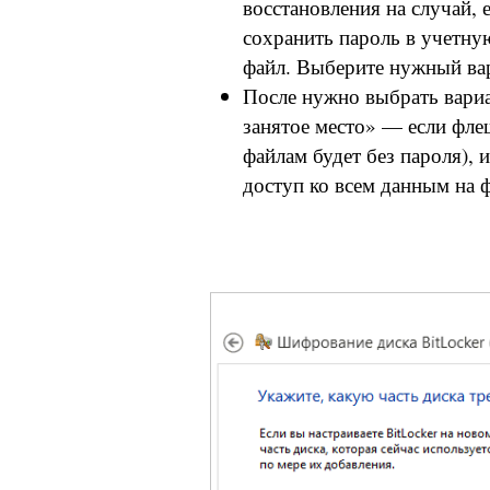
восстановления на случай, 
сохранить пароль в учетную
файл. Выберите нужный вар
После нужно выбрать вари
занятое место» — если фле
файлам будет без пароля),
доступ ко всем данным на ф