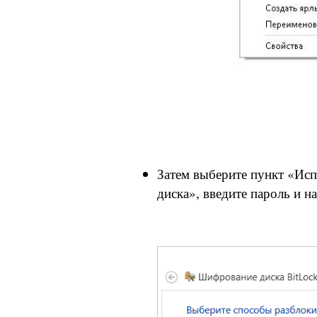
Затем выберите пункт «Исп
диска», введите пароль и н