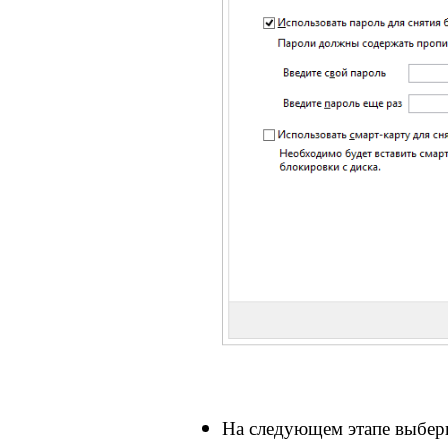
На следующем этапе выбери