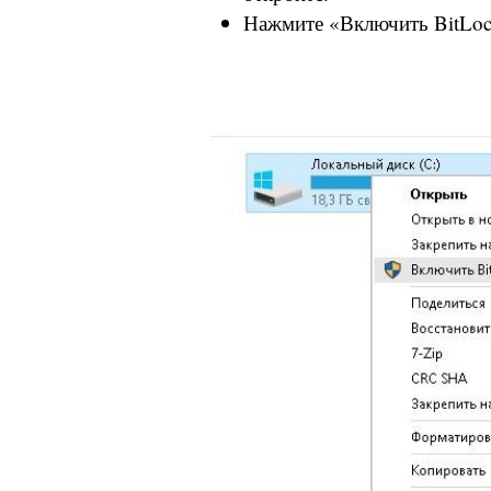
Нажмите «Включить BitLoc