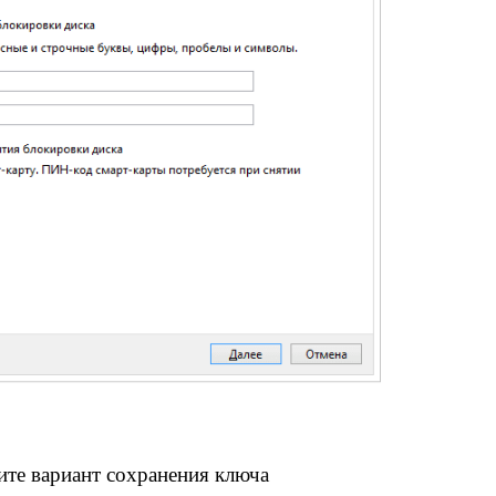
те вариант сохранения ключа