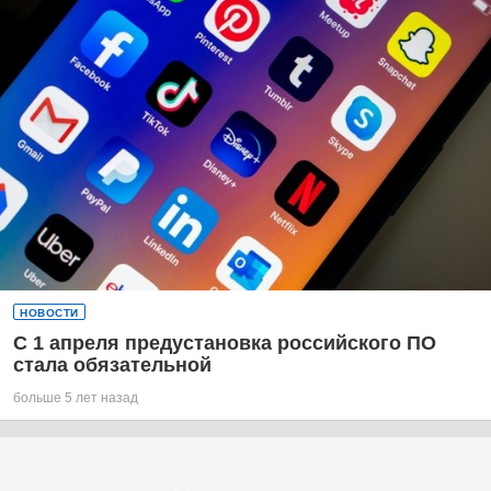
НОВОСТИ
С 1 апреля предустановка российского ПО
стала обязательной
больше 5 лет назад