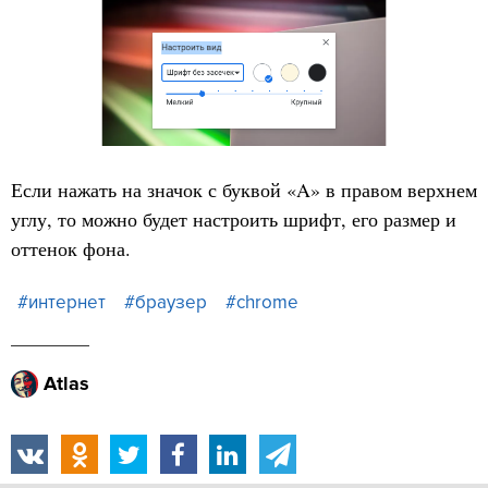
Если нажать на значок с буквой «A» в правом верхнем
углу, то можно будет настроить шрифт, его размер и
оттенок фона.
#интернет
#браузер
#chrome
Atlas