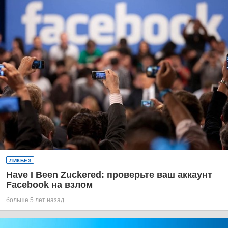
ЛИКБЕЗ
Have I Been Zuckered: проверьте ваш аккаунт
Facebook на взлом
больше 5 лет назад