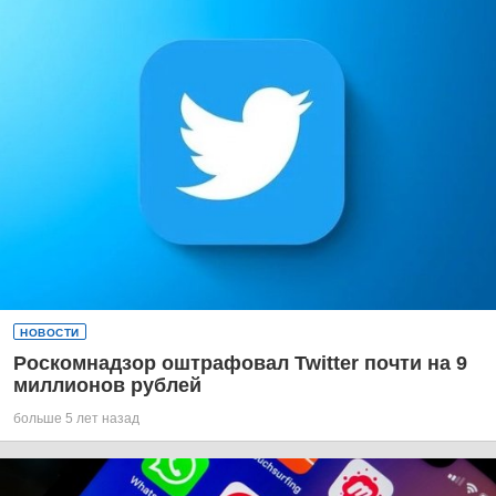
НОВОСТИ
Роскомнадзор оштрафовал Twitter почти на 9
миллионов рублей
больше 5 лет назад