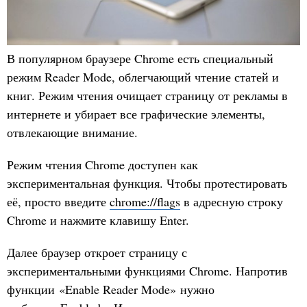
В популярном браузере Chrome есть специальный
режим Reader Mode, облегчающий чтение статей и
книг. Режим чтения очищает страницу от рекламы в
интернете и убирает все графические элементы,
отвлекающие внимание.
Режим чтения Chrome доступен как
экспериментальная функция. Чтобы протестировать
её, просто введите
chrome://flags
в адресную строку
Chrome и нажмите клавишу Enter.
Далее браузер откроет страницу с
экспериментальными функциями Chrome. Напротив
функции «Enable Reader Mode» нужно