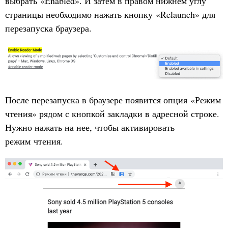
выбрать «Enabled». И затем в правом нижнем углу
страницы необходимо нажать кнопку «Relaunch» для
перезапуска браузера.
После перезапуска в браузере появится опция «Режим
чтения» рядом с кнопкой закладки в адресной строке.
Нужно нажать на нее, чтобы активировать
режим чтения.