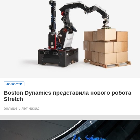
НОВОСТИ
Boston Dynamics представила нового робота
Stretch
больше 5 лет назад