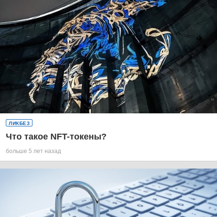
ЛИКБЕЗ
Что такое NFT-токены?
больше 5 лет назад