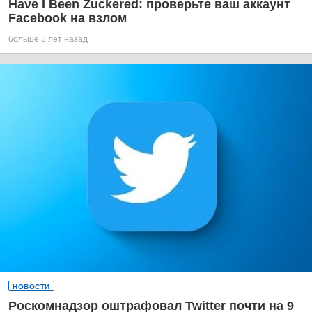
Have I Been Zuckered: проверьте ваш аккаунт
Facebook на взлом
больше 5 лет назад
НОВОСТИ
Роскомнадзор оштрафовал Twitter почти на 9