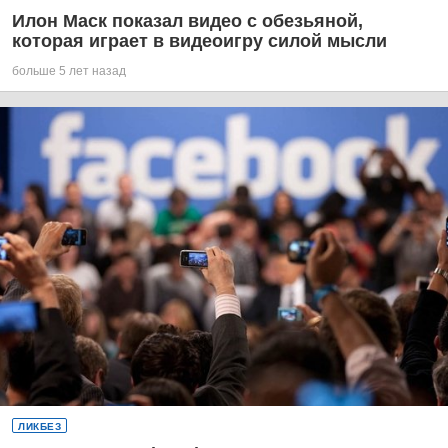
Илон Маск показал видео с обезьяной,
которая играет в видеоигру силой мысли
больше 5 лет назад
ЛИКБЕЗ