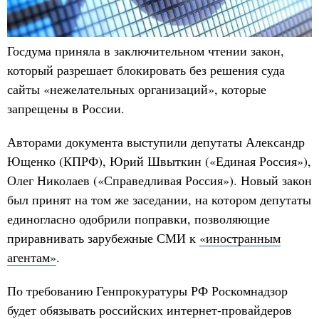
Госдума приняла в заключительном чтении закон,
который разрешает блокировать без решения суда
сайты «нежелательных организаций», которые
запрещены в России.
Авторами документа выступили депутаты Александр
Ющенко (КПРФ), Юрий Швыткин («Единая Россия»),
Олег Николаев («Справедливая Россия»). Новый закон
был принят на том же заседании, на котором депутаты
единогласно одобрили поправки, позволяющие
приравнивать зарубежные СМИ к
«иностранным
агентам»
.
По требованию Генпрокуратуры РФ Роскомнадзор
будет обязывать российских интернет-провайдеров