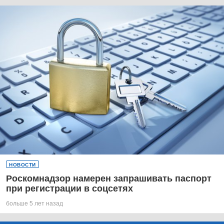
НОВОСТИ
Роскомнадзор намерен запрашивать паспорт
при регистрации в соцсетях
больше 5 лет назад