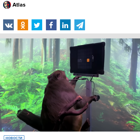
Atlas
НОВОСТИ