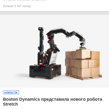
больше 5 лет назад
НОВОСТИ
Boston Dynamics представила нового робота
Stretch