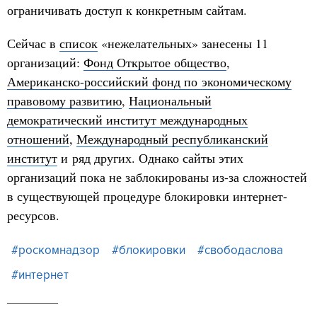
ограничивать доступ к конкретным сайтам.
Сейчас в
список
«нежелательных» занесены 11
организаций:
Фонд Открытое общество
,
Американско-российский фонд по экономическому
правовому развитию
,
Национальный
демократический институт международных
отношений
,
Международный республиканский
институт
и ряд других. Однако сайты этих
организаций пока не заблокированы из-за сложностей
в существующей процедуре блокировки интернет-
ресурсов.
#роскомнадзор
#блокировки
#свободаслова
#интернет