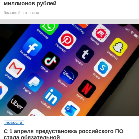
миллионов рублей
больше 5 лет назад
НОВОСТИ
С 1 апреля предустановка российского ПО
стала обязательной