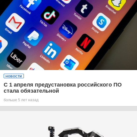
НОВОСТИ
С 1 апреля предустановка российского ПО
стала обязательной
больше 5 лет назад