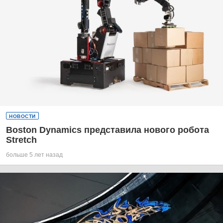
НОВОСТИ
Boston Dynamics представила нового робота
Stretch
больше 5 лет назад