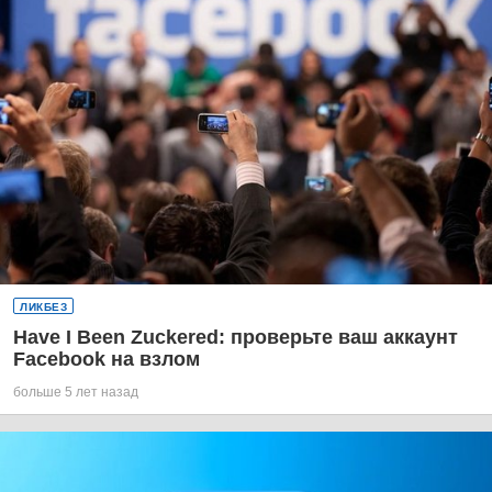
ЛИКБЕЗ
Have I Been Zuckered: проверьте ваш аккаунт
Facebook на взлом
больше 5 лет назад