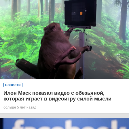
НОВОСТИ
Илон Маск показал видео с обезьяной,
которая играет в видеоигру силой мысли
больше 5 лет назад