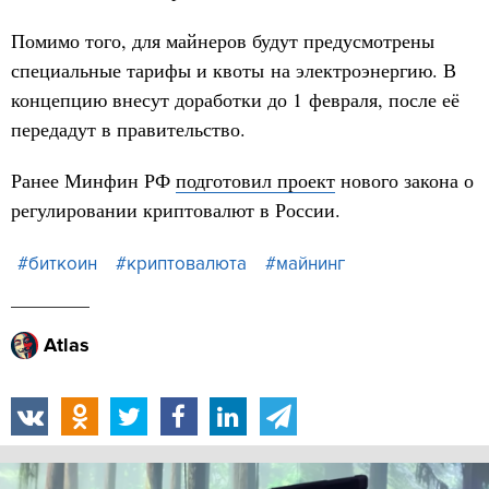
Помимо того, для майнеров будут предусмотрены
специальные тарифы и квоты на электроэнергию. В
концепцию внесут доработки до 1 февраля, после её
передадут в правительство.
Ранее Минфин РФ
подготовил проект
нового закона о
регулировании криптовалют в России.
#биткоин
#криптовалюта
#майнинг
Atlas