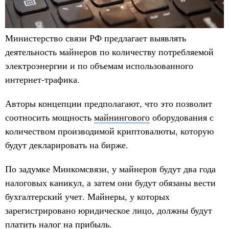
Министерство связи РФ предлагает выявлять
деятельность майнеров по количеству потребляемой
электроэнергии и по объемам использованного
интернет-трафика.
Авторы концепции предполагают, что это позволит
соотносить мощность
майнингового
оборудования с
количеством производимой криптовалюты, которую
будут декларировать на бирже.
По задумке Минкомсвязи, у майнеров будут два года
налоговых каникул, а затем они будут обязаны вести
бухгалтерский учет. Майнеры, у которых
зарегистрировано юридическое лицо, должны будут
платить налог на прибыль.