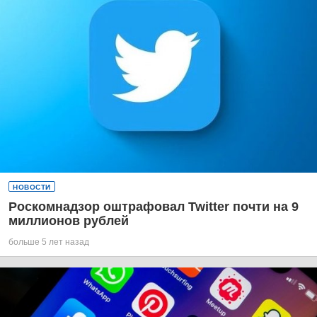
НОВОСТИ
Роскомнадзор оштрафовал Twitter почти на 9
миллионов рублей
больше 5 лет назад