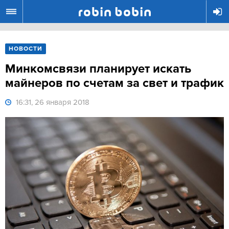
R
НОВОСТИ
Минкомсвязи планирует искать
майнеров по счетам за свет и трафик
16:31, 26 января 2018