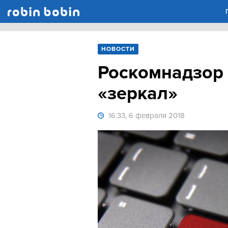
Robin Bobin
НОВОСТИ
Роскомнадзор 
«зеркал»
16:33, 6 февраля 2018