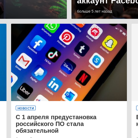
аккаунт Faceb
больше 5 лет назад
НОВОСТИ
С 1 апреля предустановка
российского ПО стала
обязательной