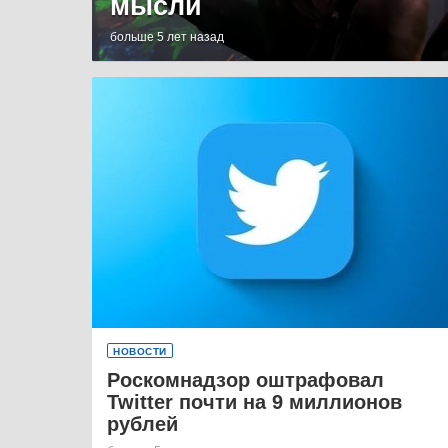
мысли
больше 5 лет назад
НОВОСТИ
Роскомнадзор оштрафовал
Twitter почти на 9 миллионов
рублей