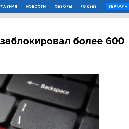
ГЛАВНАЯ
НОВОСТИ
ОБЗОРЫ
ЛИКБЕЗ
ЗЕРКАЛА
заблокировал более 600