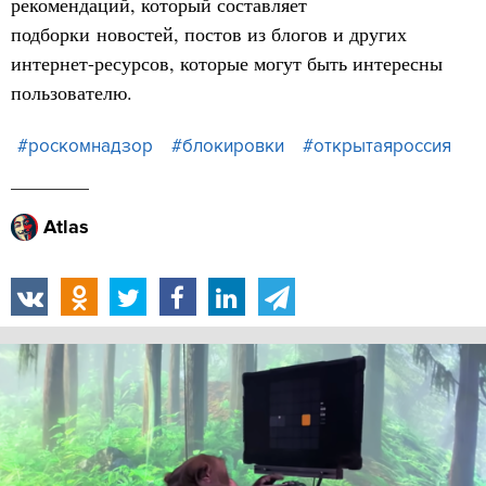
рекомендаций, который составляет
подборки новостей, постов из блогов и других
интернет-ресурсов, которые могут быть интересны
пользователю.
#роскомнадзор
#блокировки
#открытаяроссия
Atlas