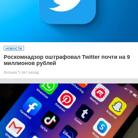
НОВОСТИ
Роскомнадзор оштрафовал Twitter почти на 9
миллионов рублей
больше 5 лет назад