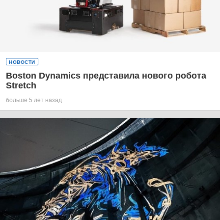
НОВОСТИ
Boston Dynamics представила нового робота
Stretch
больше 5 лет назад