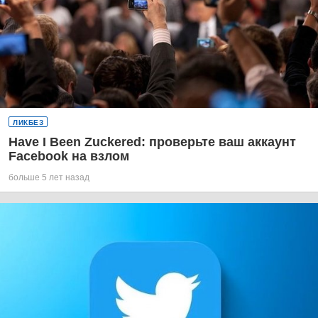
ЛИКБЕЗ
Have I Been Zuckered: проверьте ваш аккаунт
Facebook на взлом
больше 5 лет назад