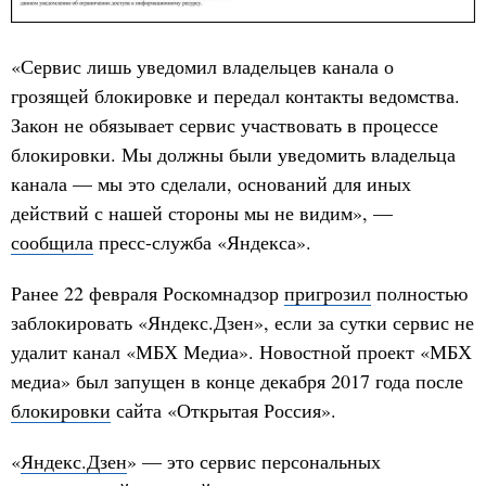
«Сервис лишь уведомил владельцев канала о
грозящей блокировке и передал контакты ведомства.
Закон не обязывает сервис участвовать в процессе
блокировки. Мы должны были уведомить владельца
канала — мы это сделали, оснований для иных
действий с нашей стороны мы не видим», —
сообщила
пресс-служба «Яндекса».
Ранее 22 февраля Роскомнадзор
пригрозил
полностью
заблокировать «Яндекс.Дзен», если за сутки сервис не
удалит канал «МБХ Медиа». Новостной проект «МБХ
медиа» был запущен в конце декабря 2017 года после
блокировки
сайта «Открытая Россия».
«
Яндекс.Дзен
» — это сервис персональных