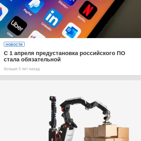
НОВОСТИ
С 1 апреля предустановка российского ПО
стала обязательной
больше 5 лет назад