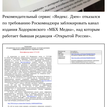
Рекомендательный сервис «Яндекс. Дзен» отказался
по требованию Роскомнадзора заблокировать канал
издания Ходорковского «МБХ Медиа», над которым
работает бывшая редакция «Открытой России».