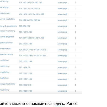
сайтов можно ознакомиться
здесь
. Ранее