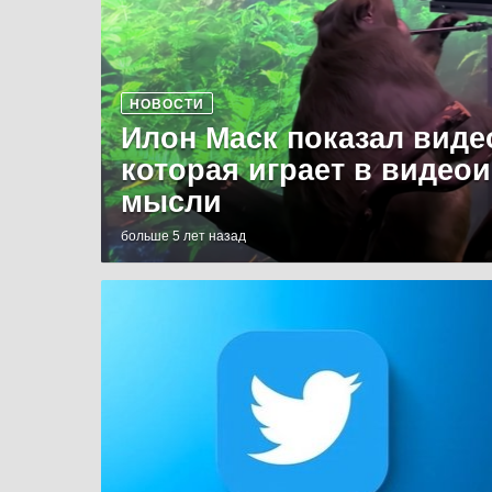
НОВОСТИ
Илон Маск показал виде
которая играет в видео
мысли
больше 5 лет назад