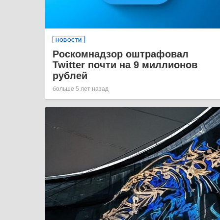
НОВОСТИ
Роскомнадзор оштрафовал
Twitter почти на 9 миллионов
рублей
больше 5 лет назад