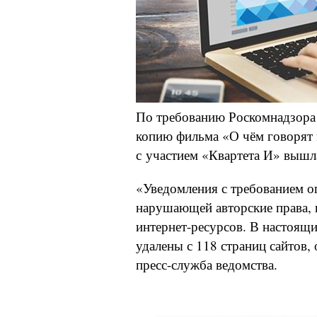
По требованию Роскомнадзора
копию фильма «О чём говорят
с участием «Квартета И» вышл
«Уведомления с требованием о
нарушающей авторские права, 
интернет-ресурсов. В настоящ
удалены с 118 страниц сайтов,
пресс-служба ведомства.