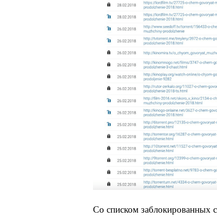
Со списком заблокированных 