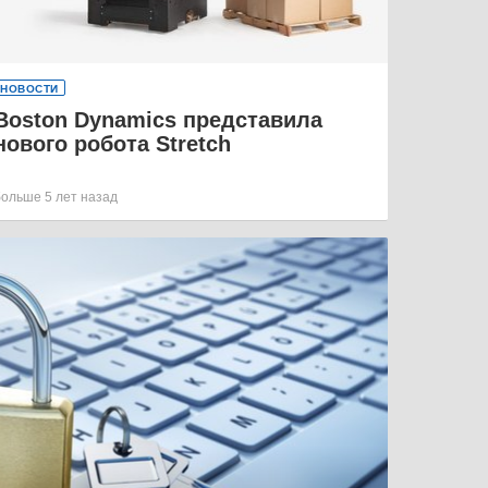
НОВОСТИ
Boston Dynamics представила
нового робота Stretch
больше 5 лет назад