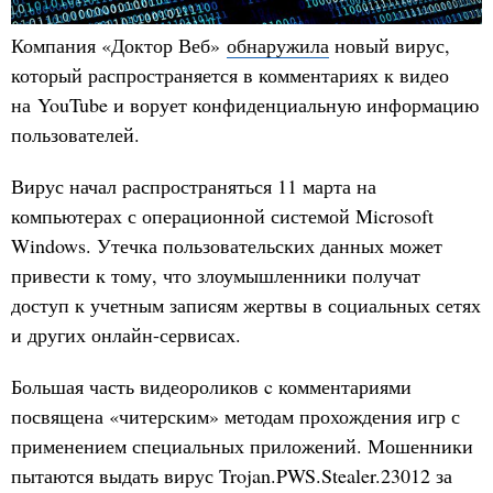
Компания «Доктор Веб»
обнаружила
новый вирус,
который распространяется в комментариях к видео
на YouTube и ворует конфиденциальную информацию
пользователей.
Вирус начал распространяться 11 марта на
компьютерах с операционной системой Microsoft
Windows. Утечка пользовательских данных может
привести к тому, что злоумышленники получат
доступ к учетным записям жертвы в социальных сетях
и других онлайн-сервисах.
Большая часть видеороликов c комментариями
посвящена «читерским» методам прохождения игр с
применением специальных приложений. Мошенники
пытаются выдать вирус Trojan.PWS.Stealer.23012 за