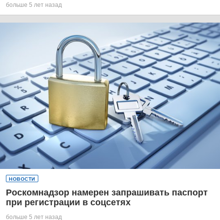
больше 5 лет назад
НОВОСТИ
Роскомнадзор намерен запрашивать паспорт
при регистрации в соцсетях
больше 5 лет назад