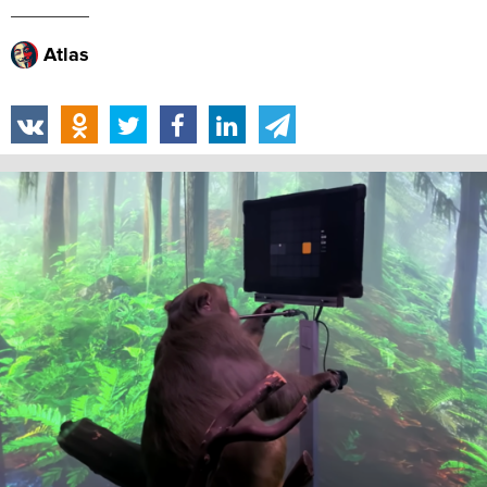
Atlas