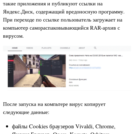
такие приложения и публикуют ссылки на
Яндекс.Диск, содержащий вредоносную программу.
При переходе по ссылке пользователь загружает на
компьютер самораспаковывающийся RAR-архив с
вирусом.
После запуска на компьтере вирус копирует
следующие данные:
файлы Cookies браузеров Vivaldi, Chrome,