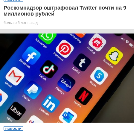
Роскомнадзор оштрафовал Twitter почти на 9
миллионов рублей
больше 5 лет назад
НОВОСТИ