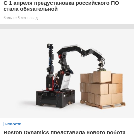
С 1 апреля предустановка российского ПО
стала обязательной
больше 5 лет назад
НОВОСТИ
Boston Dynamics представила нового робота