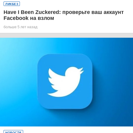
ЛИКБЕЗ
Have I Been Zuckered: проверьте ваш аккаунт
Facebook на взлом
больше 5 лет назад
НОВОСТИ