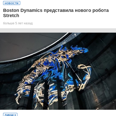
НОВОСТИ
Boston Dynamics представила нового робота
Stretch
больше 5 лет назад
ЛИКБЕЗ