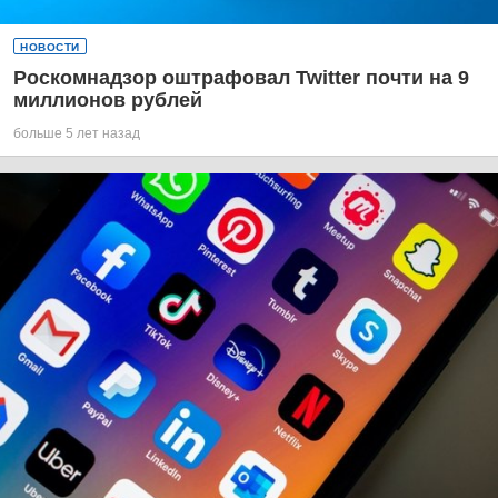
НОВОСТИ
Роскомнадзор оштрафовал Twitter почти на 9
миллионов рублей
больше 5 лет назад