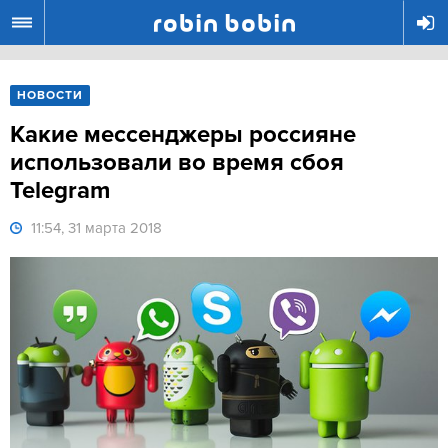
R
НОВОСТИ
Какие мессенджеры россияне
использовали во время сбоя
Telegram
11:54, 31 марта 2018