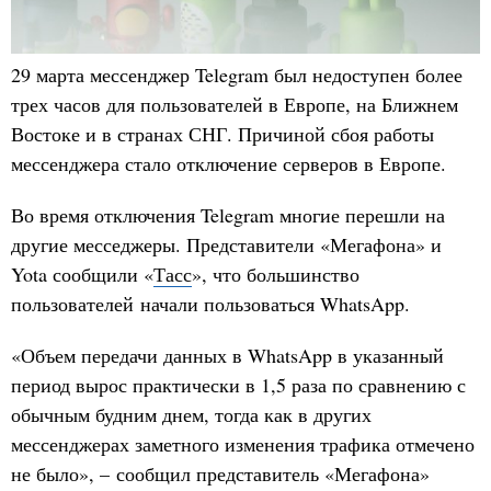
29 марта мессенджер Telegram был недоступен более
трех часов для пользователей в Европе, на Ближнем
Востоке и в странах СНГ. Причиной сбоя работы
мессенджера стало отключение серверов в Европе.
Во время отключения Telegram многие перешли на
другие месседжеры. Представители «Мегафона» и
Yota сообщили «
Тасс
», что большинство
пользователей начали пользоваться WhatsApp.
«Объем передачи данных в WhatsApp в указанный
период вырос практически в 1,5 раза по сравнению с
обычным будним днем, тогда как в других
мессенджерах заметного изменения трафика отмечено
не было», – сообщил представитель «Мегафона»