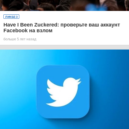
ЛИКБЕЗ
Have I Been Zuckered: проверьте ваш аккаунт
Facebook на взлом
больше 5 лет назад