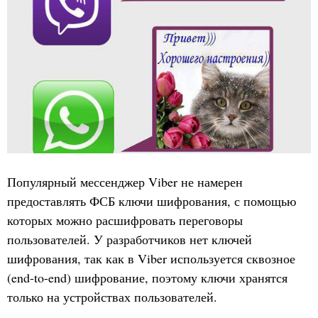
Популярный мессенджер Viber не намерен
предоставлять ФСБ ключи шифрования, с помощью
которых можно расшифровать переговоры
пользователей. У разработчиков нет ключей
шифрования, так как в Viber используется сквозное
(end-to-end) шифрование, поэтому ключи хранятся
только на устройствах пользователей.