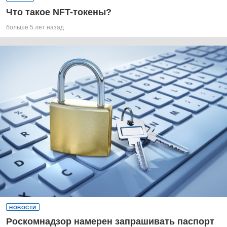
Что такое NFT-токены?
больше 5 лет назад
НОВОСТИ
Роскомнадзор намерен запрашивать паспорт