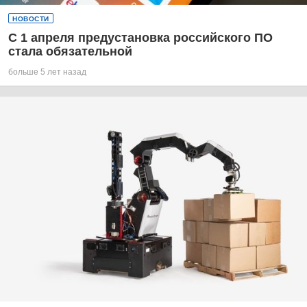
НОВОСТИ
С 1 апреля предустановка российского ПО
стала обязательной
больше 5 лет назад