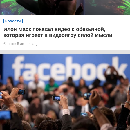
НОВОСТИ
Илон Маск показал видео с обезьяной,
которая играет в видеоигру силой мысли
больше 5 лет назад