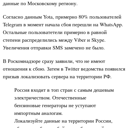
данные по Московскому региону.
Согласно данным Yota, примерно 80% пользователей
Telegram в момент начала сбоя перешли на WhatsApp.
Остальные пользоватетели примерно в равной
степени распределились между Viber и Skype.
Увеличения отправки SMS замечено не было.
В Роскомнадзоре сразу заявили, что не имеют
отношения к сбою. Затем в Twitter ведомства появился
призыв локализовать сервера на территории РФ.
Россия входит в топ стран с самым дешевым
электричеством. Отечественные
бензиновые генераторы не уступают
импортным аналогам.
Локализуйте данные на территории России,