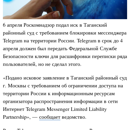
6 апреля Роскомнадзор подал иск в Таганский
районный суд с требованием блокировки мессенджера
Telegram на территории России. Telegram в срок до 4
апреля должен был передать Федеральной Службе
Безопасности ключи для расшифровки переписки ряда
пользователей, но не сделал этого.
«Подано исковое заявление в Таганский районный суд
г. Москвы с требованием об ограничении доступа на
территории России к информационным ресурсам
организатора распространения информации в сети
Интернет Telegram Messenger Limited Liability
Partnership», —
сообщает
ведомство.