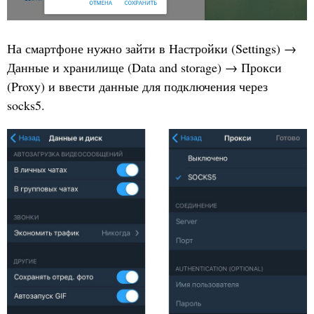
На смартфоне нужно зайти в Настройки (Settings) →
Данные и хранилище (Data and storage) → Прокси
(Proxy) и ввести данные для подключения через
socks5.