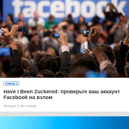
ЛИКБЕЗ
Have I Been Zuckered: проверьте ваш аккаунт
Facebook на взлом
больше 5 лет назад