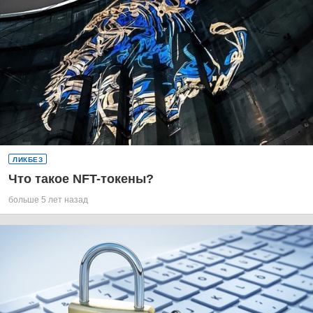
ЛИКБЕЗ
Что такое NFT-токены?
больше 5 лет назад