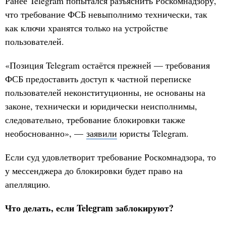
Ранее Telegram попытался разъяснить Роскомнадзору,
что требование ФСБ невыполнимо технически, так
как ключи хранятся только на устройстве
пользователей.
«Позиция Telegram остаётся прежней — требования
ФСБ предоставить доступ к частной переписке
пользователей неконституционны, не основаны на
законе, технически и юридически неисполнимы,
следовательно, требование блокировки также
необоснованно», —
заявили
юристы Telegram.
Если суд удовлетворит требование Роскомнадзора, то
у мессенджера до блокировки будет право на
апелляцию.
Что делать, если Telegram заблокируют?