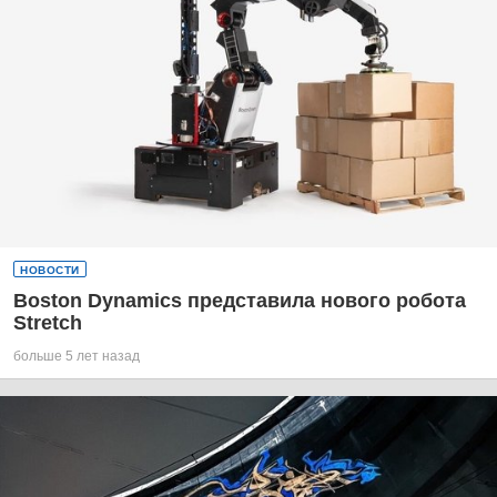
НОВОСТИ
Boston Dynamics представила нового робота
Stretch
больше 5 лет назад