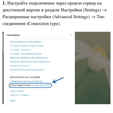
1.
Настройте подключение через прокси-сервер на
декстопной версии в разделе Настройки (Settings) →
Расширенные настройки (Advanced Settings) → Тип
соединения (Connection type).