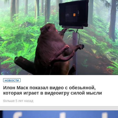
НОВОСТИ
Илон Маск показал видео с обезьяной,
которая играет в видеоигру силой мысли
больше 5 лет назад