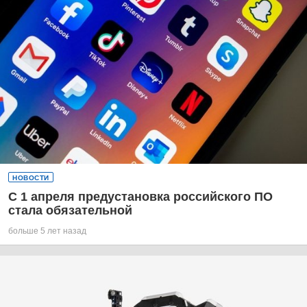
НОВОСТИ
С 1 апреля предустановка российского ПО
стала обязательной
больше 5 лет назад