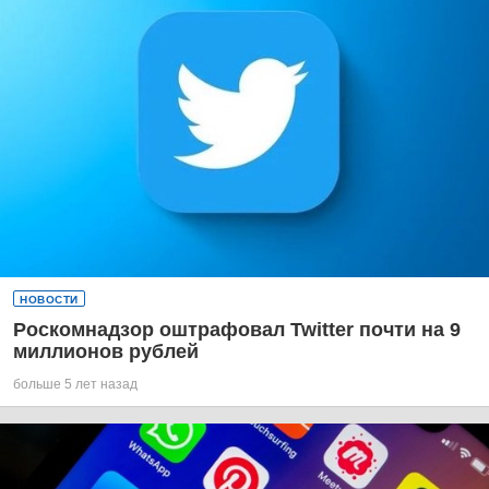
НОВОСТИ
Роскомнадзор оштрафовал Twitter почти на 9
миллионов рублей
больше 5 лет назад