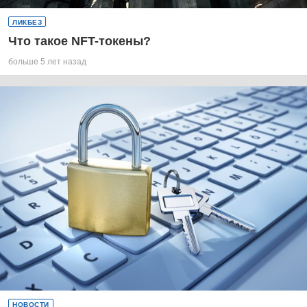
ЛИКБЕЗ
Что такое NFT-токены?
больше 5 лет назад
НОВОСТИ