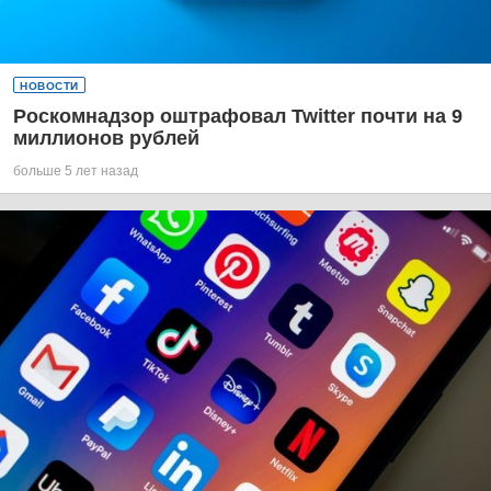
НОВОСТИ
Роскомнадзор оштрафовал Twitter почти на 9
миллионов рублей
больше 5 лет назад