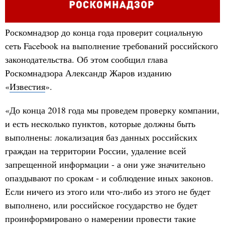
Роскомнадзор до конца года проверит социальную
сеть Facebook на выполнение требований российского
законодательства. Об этом сообщил глава
Роскомнадзора Александр Жаров изданию
«
Известия
».
«До конца 2018 года мы проведем проверку компании,
и есть несколько пунктов, которые должны быть
выполнены: локализация баз данных российских
граждан на территории России, удаление всей
запрещенной информации - а они уже значительно
опаздывают по срокам - и соблюдение иных законов.
Если ничего из этого или что-либо из этого не будет
выполнено, или российское государство не будет
проинформировано о намерении провести такие