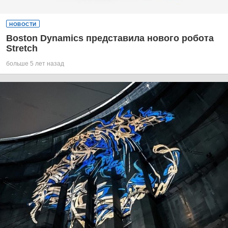
НОВОСТИ
Boston Dynamics представила нового робота
Stretch
больше 5 лет назад