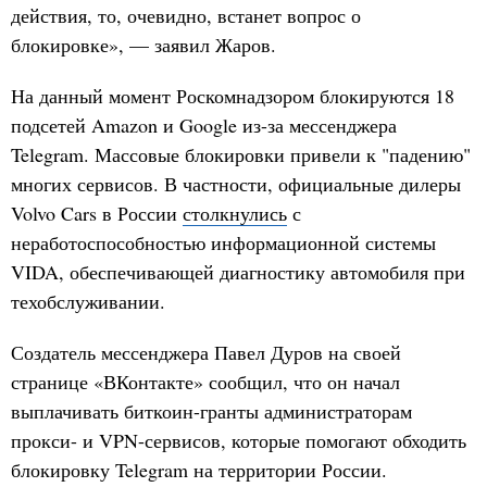
действия, то, очевидно, встанет вопрос о
блокировке», — заявил Жаров.
На данный момент Роскомнадзором блокируются 18
подсетей Amazon и Google из-за мессенджера
Telegram. Массовые блокировки привели к "падению"
многих сервисов. В частности, официальные дилеры
Volvo Cars в России
столкнулись
с
неработоспособностью информационной системы
VIDA, обеспечивающей диагностику автомобиля при
техобслуживании.
Создатель мессенджера Павел Дуров на своей
странице «ВКонтакте» сообщил, что он начал
выплачивать биткоин-гранты администраторам
прокси- и VPN-сервисов, которые помогают обходить
блокировку Telegram на территории России.