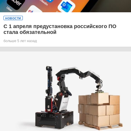
НОВОСТИ
С 1 апреля предустановка российского ПО
стала обязательной
больше 5 лет назад