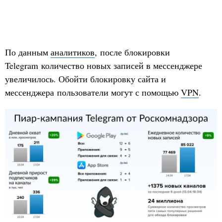
По данным
аналитиков
, после блокировки
Telegram количество новых записей в мессенджере
увеличилось. Обойти блокировку сайта и
мессенджера пользователи могут с помощью
VPN
.