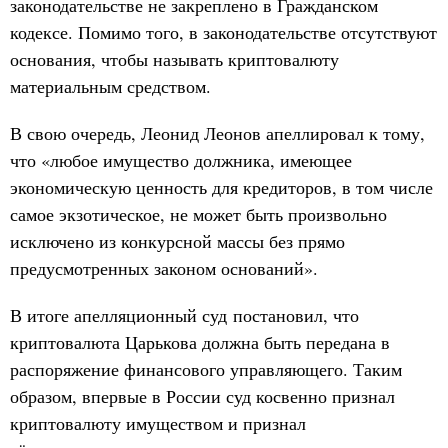
законодательстве не закреплено в Гражданском
кодексе. Помимо того, в законодательстве отсутствуют
основания, чтобы называть криптовалюту
материальным средством.
В свою очередь, Леонид Леонов апеллировал к тому,
что «любое имущество должника, имеющее
экономическую ценность для кредиторов, в том числе
самое экзотическое, не может быть произвольно
исключено из конкурсной массы без прямо
предусмотренных законом оснований».
В итоге апелляционный суд постановил, что
криптовалюта Царькова должна быть передана в
распоряжение финансового управляющего. Таким
образом, впервые в России суд косвенно признал
криптовалюту имуществом и признал