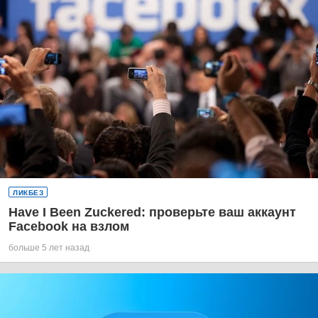
ЛИКБЕЗ
Have I Been Zuckered: проверьте ваш аккаунт
Facebook на взлом
больше 5 лет назад