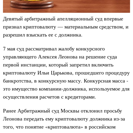
Девятый арбитражный апелляционный суд впервые
признал криптовалюту — материальным средством, и
разрешил взыскать ее с должника.
7 мая суд рассматривал жалобу конкурсного
управляющего Алексея Леонова на решение суда
первой инстанции, который запретил включить
криптовалюту Ильи Царькова, прошедшего процедуру
банкротства, в конкурсную массу. Конкурсная масса -
это имущество компании-должника, используемое для
осуществления расчетов с кредиторами.
Ранее Арбитражный суд Москвы отклонил просьбу
Леонова передать ему криптовалюту должника из-за
того, что понятие «криптовалюта» в российском