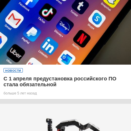
НОВОСТИ
С 1 апреля предустановка российского ПО
стала обязательной
больше 5 лет назад