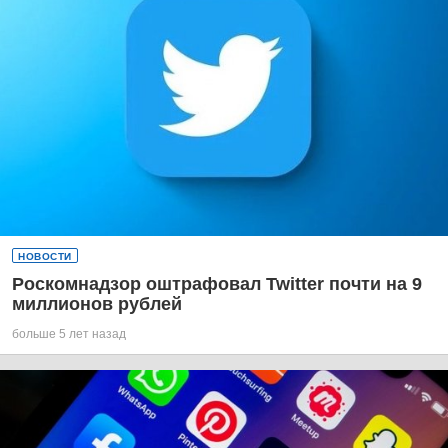
НОВОСТИ
Роскомнадзор оштрафовал Twitter почти на 9
миллионов рублей
больше 5 лет назад