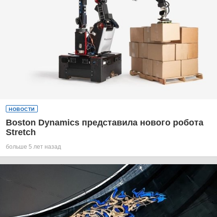
НОВОСТИ
Boston Dynamics представила нового робота
Stretch
больше 5 лет назад