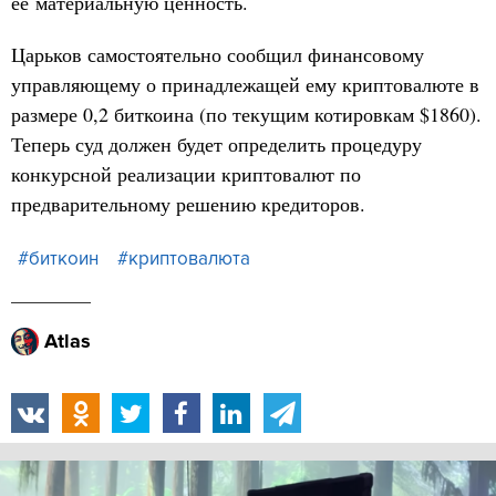
её материальную ценность.
Царьков самостоятельно сообщил финансовому
управляющему о принадлежащей ему криптовалюте в
размере 0,2 биткоина (по текущим котировкам $1860).
Теперь суд должен будет определить процедуру
конкурсной реализации криптовалют по
предварительному решению кредиторов.
#биткоин
#криптовалюта
Atlas