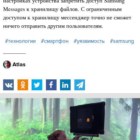
настройках устройства запретить доступ Samsung
Messages к хранилищу файлов. С ограниченным
доступом к хранилищу мессенджер точно не сможет
ничего отправить другим пользователям.
#технологии
#смартфон
#уязвимость
#samsung
Atlas