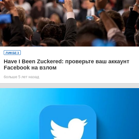
ЛИКБЕЗ
Have I Been Zuckered: проверьте ваш аккаунт
Facebook на взлом
больше 5 лет назад