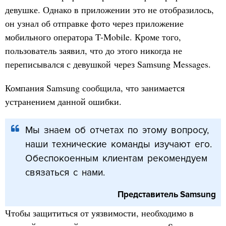
девушке. Однако в приложении это не отобразилось,
он узнал об отправке фото через приложение
мобильного оператора T-Mobile. Кроме того,
пользователь заявил, что до этого никогда не
переписывался с девушкой через Samsung Messages.
Компания Samsung сообщила, что занимается
устранением данной ошибки.
Мы знаем об отчетах по этому вопросу,
наши технические команды изучают его.
Обеспокоенным клиентам рекомендуем
связаться с нами.
Представитель Samsung
Чтобы защититься от уязвимости, необходимо в