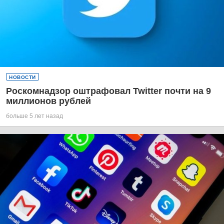
НОВОСТИ
Роскомнадзор оштрафовал Twitter почти на 9
миллионов рублей
больше 5 лет назад