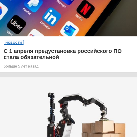
НОВОСТИ
С 1 апреля предустановка российского ПО
стала обязательной
больше 5 лет назад