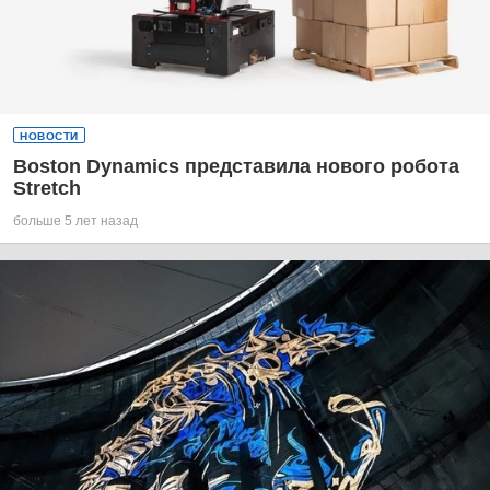
НОВОСТИ
Boston Dynamics представила нового робота
Stretch
больше 5 лет назад