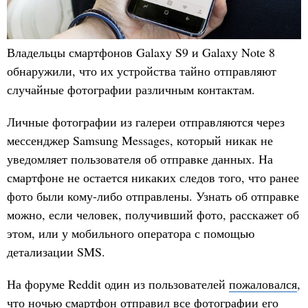
Владельцы смартфонов Galaxy S9 и Galaxy Note 8
обнаружили, что их устройства тайно отправляют
случайные фотографии различным контактам.
Личные фотографии из галереи отправляются через
мессенджер Samsung Messages, который никак не
уведомляет пользователя об отправке данных. На
смартфоне не остается никаких следов того, что ранее
фото были кому-либо отправлены. Узнать об отправке
можно, если человек, получивший фото, расскажет об
этом, или у мобильного оператора с помощью
детализации SMS.
На форуме Reddit один из пользователей
пожаловался
,
что ночью смартфон отправил все фотографии его