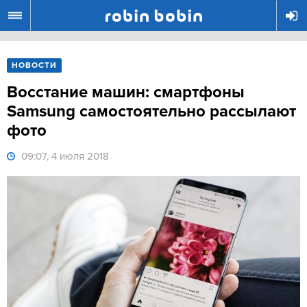
R
НОВОСТИ
Восстание машин: смартфоны
Samsung самостоятельно рассылают
фото
09:07, 4 июля 2018