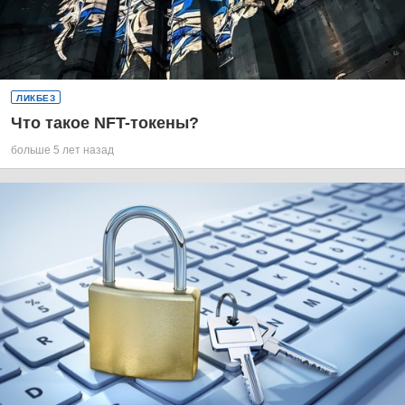
ЛИКБЕЗ
Что такое NFT-токены?
больше 5 лет назад