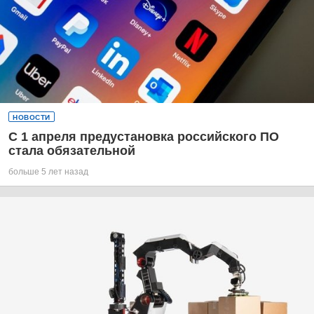
НОВОСТИ
С 1 апреля предустановка российского ПО
стала обязательной
больше 5 лет назад