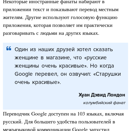
Некоторые иностранные фанаты набирают в
приложении текст и показывают перевод местным
жителям. Другие используют голосовую функцию
приложения, которая позволяет им практически
разговаривать с людьми на других языках.
Один из наших друзей хотел сказать
женщине в магазине, что «русские
женщины очень красивые». Но когда
Google перевел, он озвучил: «Старушки
очень красивые».
Хуан Дэвид Лондон
колумбийский фанат
Переводчик Google доступен на 103 языках, включая
русский. Для большего удобства пользователей в
межъязыковой коммуникации Google запустил