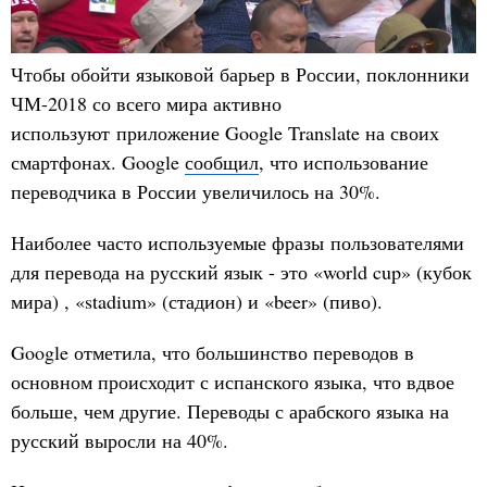
Чтобы обойти языковой барьер в России, поклонники
ЧМ-2018 со всего мира активно
используют приложение Google Translate на своих
смартфонах. Google
сообщил
, что использование
переводчика в России увеличилось на 30%.
Наиболее часто используемые фразы пользователями
для перевода на русский язык - это «world cup» (кубок
мира) , «stadium» (стадион) и «beer» (пиво).
Google отметила, что большинство переводов в
основном происходит с испанского языка, что вдвое
больше, чем другие. Переводы с арабского языка на
русский выросли на 40%.