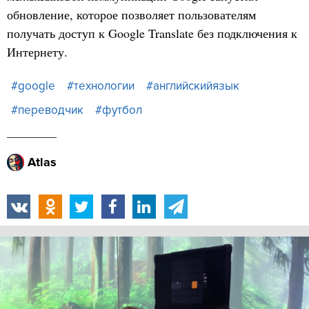
обновление, которое позволяет пользователям
получать доступ к Google Translate без подключения к
Интернету.
#google
#технологии
#английскийязык
#переводчик
#футбол
Atlas