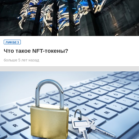
ЛИКБЕЗ
Что такое NFT-токены?
больше 5 лет назад