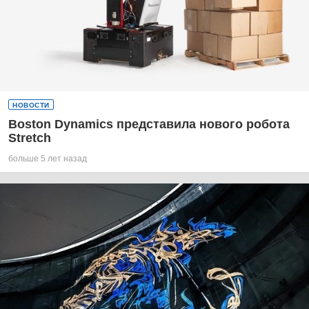
НОВОСТИ
Boston Dynamics представила нового робота
Stretch
больше 5 лет назад