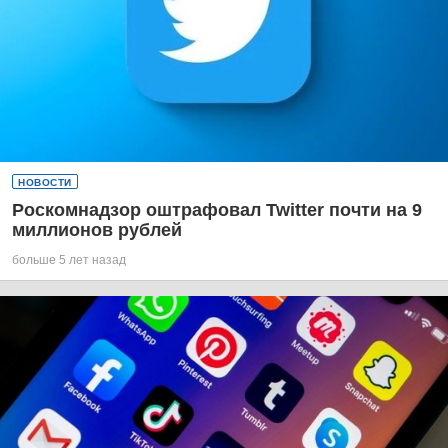
НОВОСТИ
Роскомнадзор оштрафовал Twitter почти на 9
миллионов рублей
больше 5 лет назад