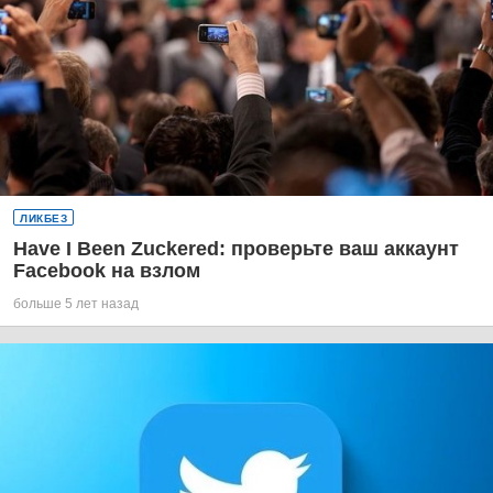
ЛИКБЕЗ
Have I Been Zuckered: проверьте ваш аккаунт
Facebook на взлом
больше 5 лет назад