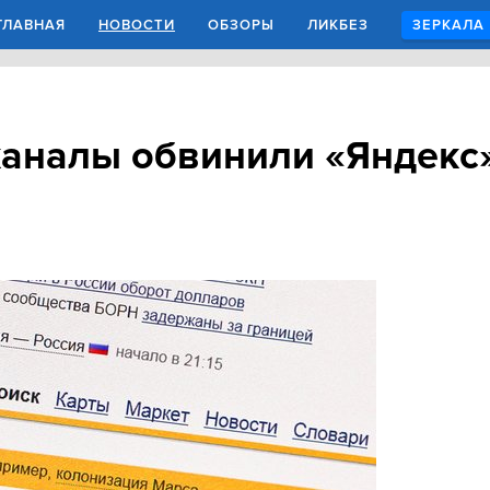
ГЛАВНАЯ
НОВОСТИ
ОБЗОРЫ
ЛИКБЕЗ
ЗЕРКАЛА
аналы обвинили «Яндекс»