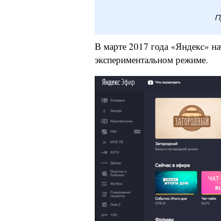
П
В марте 2017 года «Яндекс» н
экспериментальном режиме.