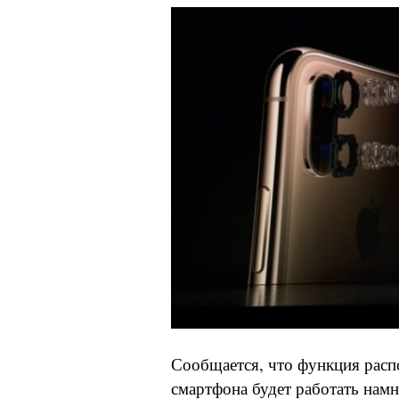
Сообщается, что функция расп
смартфона будет работать намн