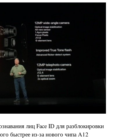
ознавания лиц Face ID для разблокировки
ого быстрее из-за нового чипа A12