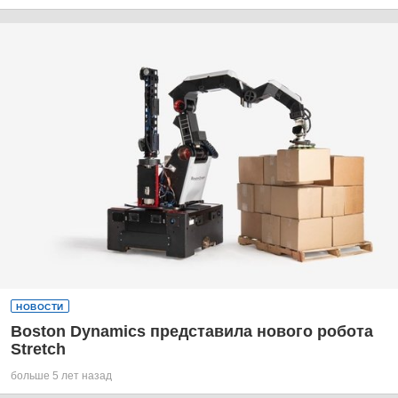
НОВОСТИ
Boston Dynamics представила нового робота
Stretch
больше 5 лет назад