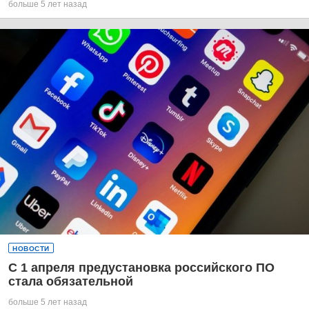
больше 5 лет назад
НОВОСТИ
С 1 апреля предустановка российского ПО
стала обязательной
больше 5 лет назад