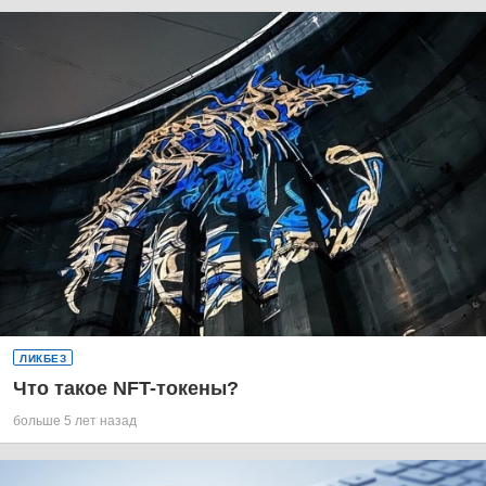
ЛИКБЕЗ
Что такое NFT-токены?
больше 5 лет назад