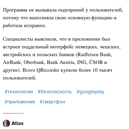
Программа не вызывала подозрений у пользователей,
потому что выполняла свою основную функцию и
работала исправно.
Специалисты выяснили, что в приложении был
встроен поддельный интерфейс немецких, чешских,
австрийских и польских банков (Raiffeisen Bank,
AirBank, Oberbank, Bank Austria, ING, ČSOB и
другие). Всего QRecorder купили более 10 тысяч
пользователей.
#технологии
#безопасность
#googleplay
#приложения
#смартфон
Atlas