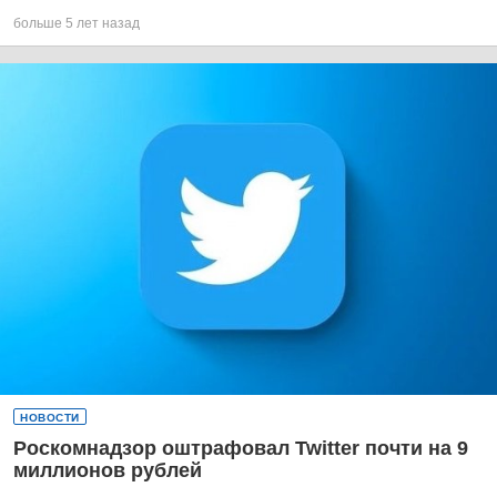
больше 5 лет назад
НОВОСТИ
Роскомнадзор оштрафовал Twitter почти на 9
миллионов рублей