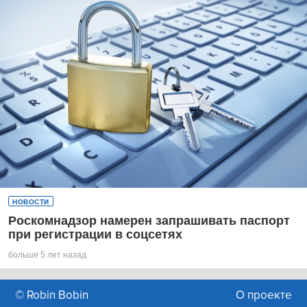
НОВОСТИ
Роскомнадзор намерен запрашивать паспорт
при регистрации в соцсетях
больше 5 лет назад
© Robin Bobin
О проекте