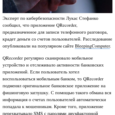
Эксперт по кибербезопасности Лукас Стефанко
сообщил, что приложение QRecorder,
предназначенное для записи телефонного разговора,
крадет деньги со счетов пользователей. Расследование
опубликовали на популярном сайте
BleepingComputer
.
QRecorder регулярно сканировало мобильное
устройство и отслеживало активности банковских
приложений. Если пользователь хотел
воспользоваться мобильным банком, то QRecorder
подменял оригинальное банковское приложение на
фишинговую заглушку. С помощью такого обмана вся
информация о счетах пользователей автоматически
попадала к мошенникам. Кроме того, приложение
перехватывало SMS с паролями двухфакторной