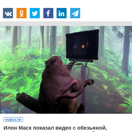
НОВОСТИ
Илон Маск показал видео с обезьяной,