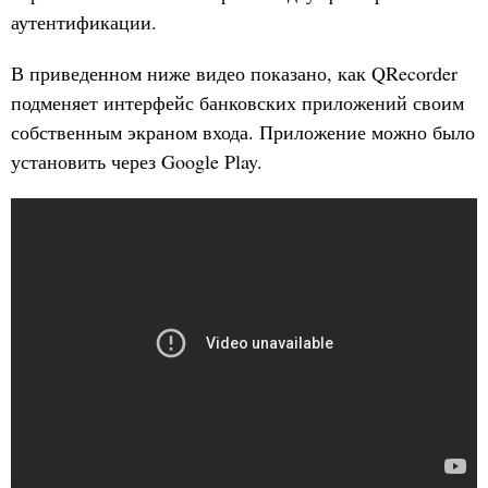
аутентификации.
В приведенном ниже видео показано, как QRecorder
подменяет интерфейс банковских приложений своим
собственным экраном входа. Приложение можно было
установить через Google Play.