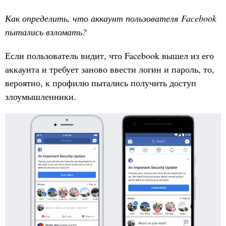
Как определить, что аккаунт пользователя Facebook
пытались взломать?
Если пользователь видит, что Facebook вышел из его
аккаунта и требует заново ввести логин и пароль, то,
вероятно, к профилю пытались получить доступ
злоумышленники.