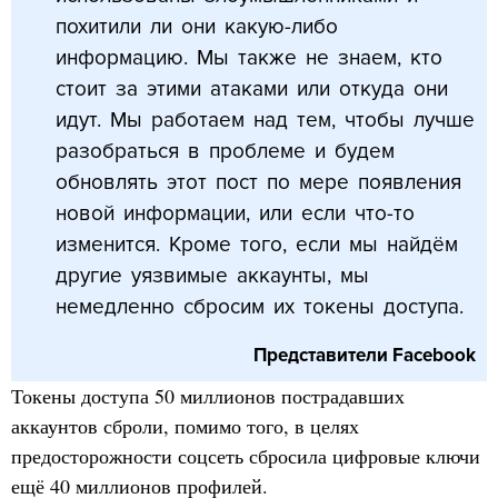
похитили ли они какую-либо
информацию. Мы также не знаем, кто
стоит за этими атаками или откуда они
идут. Мы работаем над тем, чтобы лучше
разобраться в проблеме и будем
обновлять этот пост по мере появления
новой информации, или если что-то
изменится. Кроме того, если мы найдём
другие уязвимые аккаунты, мы
немедленно сбросим их токены доступа.
Представители Facebook
Токены доступа 50 миллионов пострадавших
аккаунтов сброли, помимо того, в целях
предосторожности соцсеть сбросила цифровые ключи
ещё 40 миллионов профилей.