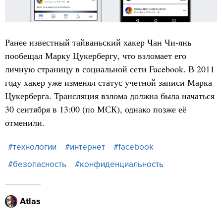
Ранее известный тайваньский хакер Чан Чи-янь
пообещал Марку Цукербергу, что взломает его
личную страницу в социальной сети Facebook. В 2011
году хакер уже изменял статус учетной записи Марка
Цукерберга. Трансляция взлома должна была начаться
30 сентября в 13:00 (по МСК), однако позже её
отменили.
#технологии
#интернет
#facebook
#безопасность
#конфиденциальность
Atlas