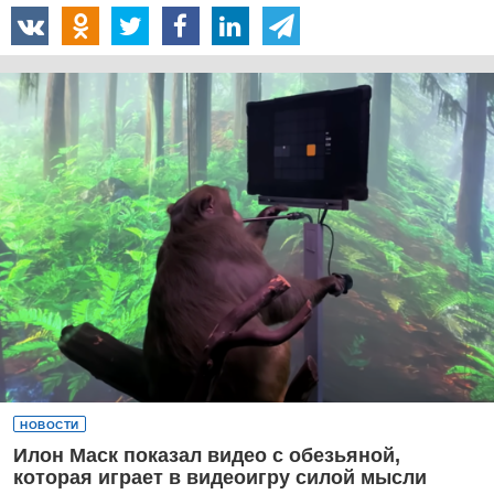
НОВОСТИ
Илон Маск показал видео с обезьяной,
которая играет в видеоигру силой мысли