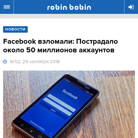
R
НОВОСТИ
Facebook взломали: Пострадало
около 50 миллионов аккаунтов
16:52, 29 сентября 2018