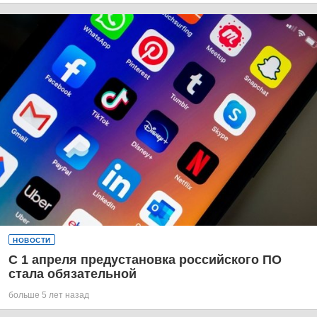
НОВОСТИ
С 1 апреля предустановка российского ПО
стала обязательной
больше 5 лет назад