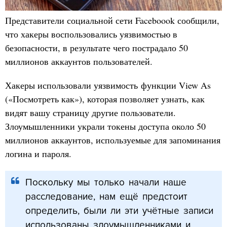
Представители социальной сети Faceboook сообщили,
что хакеры воспользовались уязвимостью в
безопасности, в результате чего пострадало 50
миллионов аккаунтов пользователей.
Хакеры использовали уязвимость функции View As
(«Посмотреть как»), которая позволяет узнать, как
видят вашу страницу другие пользователи.
Злоумышленники украли токены доступа около 50
миллионов аккаунтов, используемые для запоминания
логина и пароля.
Поскольку мы только начали наше
расследование, нам ещё предстоит
определить, были ли эти учётные записи
использованы злоумышленниками и