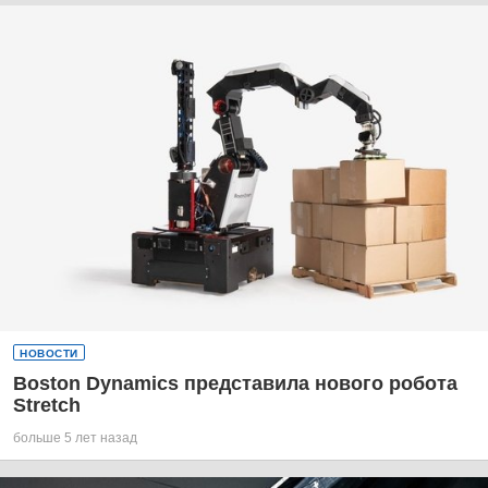
НОВОСТИ
Boston Dynamics представила нового робота
Stretch
больше 5 лет назад