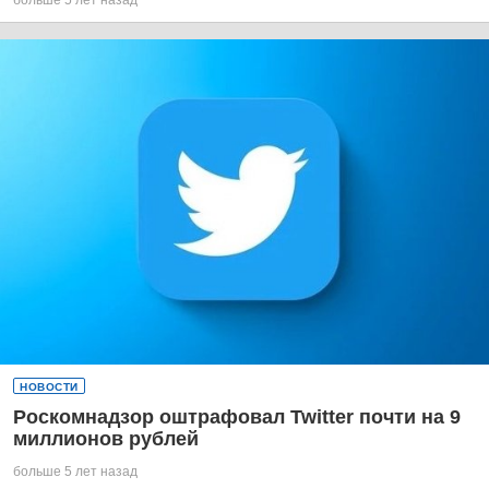
НОВОСТИ
Роскомнадзор оштрафовал Twitter почти на 9
миллионов рублей
больше 5 лет назад