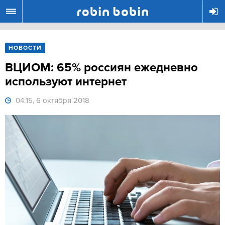
R
НОВОСТИ
ВЦИОМ: 65% россиян ежедневно
используют интернет
04:15, 6 октября 2018