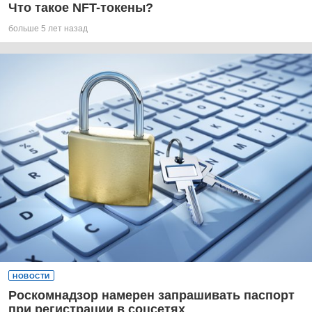
Что такое NFT-токены?
больше 5 лет назад
НОВОСТИ
Роскомнадзор намерен запрашивать паспорт
при регистрации в соцсетях