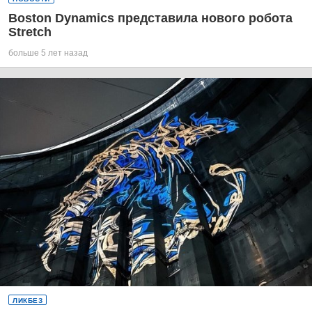
Boston Dynamics представила нового робота
Stretch
больше 5 лет назад
ЛИКБЕЗ