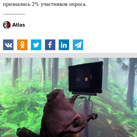
признались 2% участников опроса.
Atlas