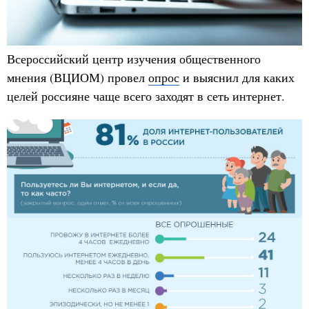
Всероссийский центр изучения общественного
мнения (ВЦИОМ) провел
опрос
и выяснил для каких
целей россияне чаще всего заходят в сеть интернет.