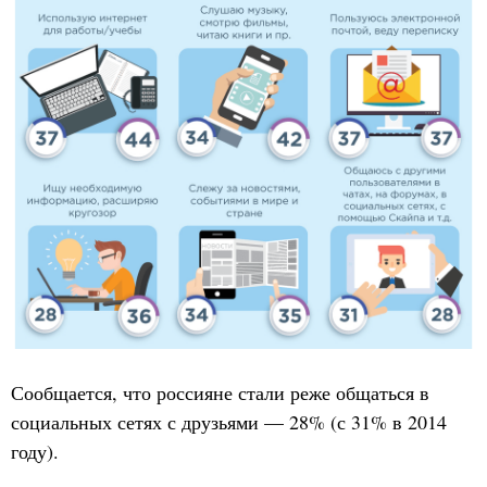
Сообщается, что россияне стали реже общаться в
социальных сетях с друзьями — 28% (с 31% в 2014
году).