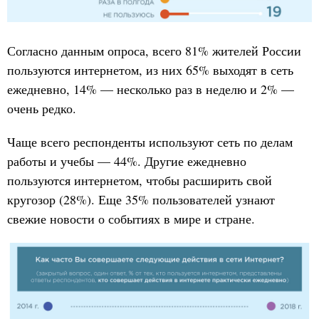
Согласно данным опроса, всего 81% жителей России
пользуются интернетом, из них 65% выходят в сеть
ежедневно, 14% — несколько раз в неделю и 2% —
очень редко.
Чаще всего респонденты используют сеть по делам
работы и учебы — 44%. Другие ежедневно
пользуются интернетом, чтобы расширить свой
кругозор (28%). Еще 35% пользователей узнают
свежие новости о событиях в мире и стране.