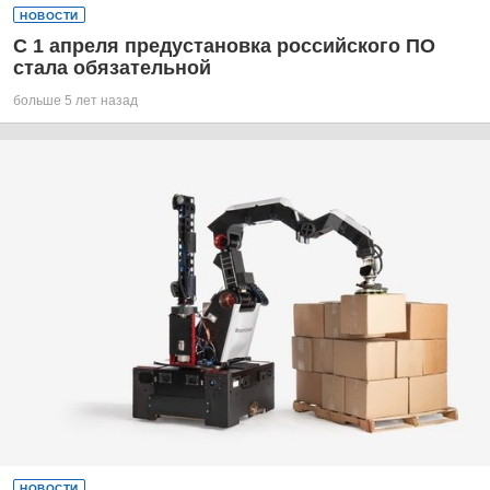
НОВОСТИ
С 1 апреля предустановка российского ПО
стала обязательной
больше 5 лет назад
НОВОСТИ