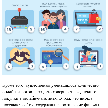
Кроме того, существенно уменьшилось количество
онлайн-игроков и тех, кто совершает ежедневные
покупки в онлайн-магазинах. В том, что иногда
посещают сайты, содержащие эротические фильмы,