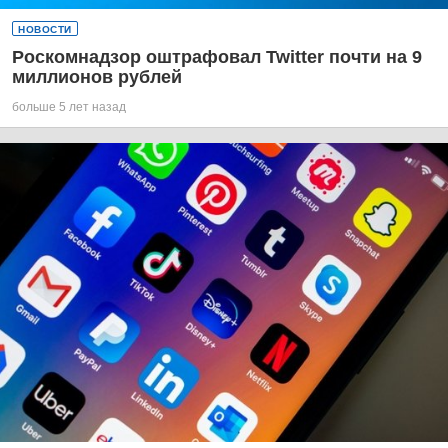
НОВОСТИ
Роскомнадзор оштрафовал Twitter почти на 9
миллионов рублей
больше 5 лет назад