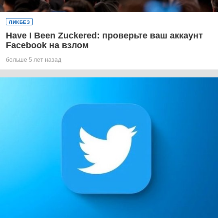
ЛИКБЕЗ
Have I Been Zuckered: проверьте ваш аккаунт
Facebook на взлом
больше 5 лет назад