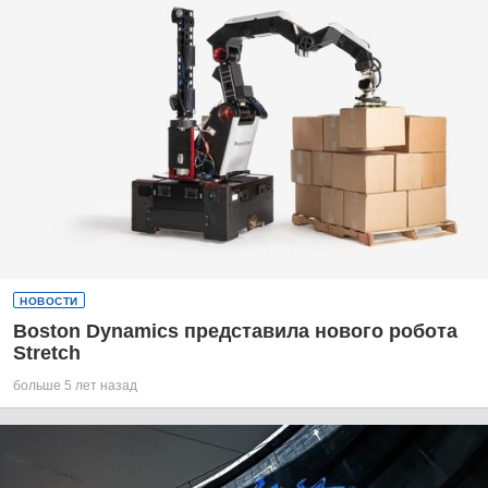
НОВОСТИ
Boston Dynamics представила нового робота
Stretch
больше 5 лет назад