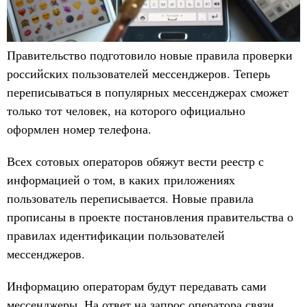
Правительство подготовило новые правила проверки
российских пользователей мессенджеров. Теперь
переписываться в популярных мессенджерах сможет
только тот человек, на которого официально
оформлен номер телефона.
Всех сотовых операторов обяжут вести реестр с
информацией о том, в каких приложениях
пользователь переписывается. Новые правила
прописаны в проекте постановления правительства о
правилах идентификации пользователей
мессенджеров.
Информацию операторам будут передавать сами
мессенджеры. На ответ на запрос оператора связи