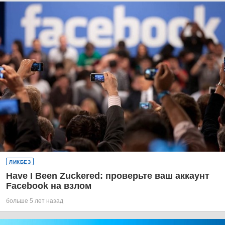
ЛИКБЕЗ
Have I Been Zuckered: проверьте ваш аккаунт
Facebook на взлом
больше 5 лет назад