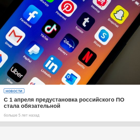
НОВОСТИ
С 1 апреля предустановка российского ПО
стала обязательной
больше 5 лет назад