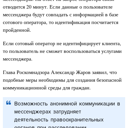
отводится 20 минут. Если данные о пользователе
мессенджера будут совпадать с информацией в базе
сотового оператора, то идентификация посчитается
пройденной.
Если сотовый оператор не идентифицирует клиента,
то пользователь не сможет воспользоваться услугами
мессенджера.
Глава Роскомнадзора Александр Жаров заявил, что
подобные меры необходимы для создания безопасной
коммуникационной среды для граждан.
Возможность анонимной коммуникации в
мессенджерах затрудняет
деятельность правоохранительных
органов при расследовании