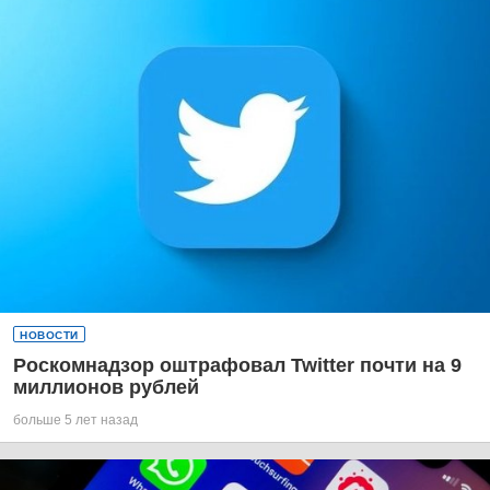
НОВОСТИ
Роскомнадзор оштрафовал Twitter почти на 9
миллионов рублей
больше 5 лет назад