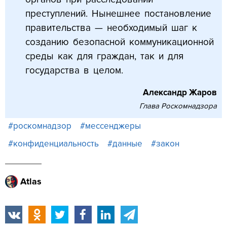
преступлений. Нынешнее постановление
правительства — необходимый шаг к
созданию безопасной коммуникационной
среды как для граждан, так и для
государства в целом.
Александр Жаров
Глава Роскомнадзора
#роскомнадзор
#мессенджеры
#конфиденциальность
#данные
#закон
Atlas