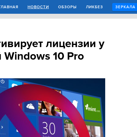
ГЛАВНАЯ
НОВОСТИ
ОБЗОРЫ
ЛИКБЕЗ
ЗЕРКАЛА
тивирует лицензии у
 Windows 10 Pro