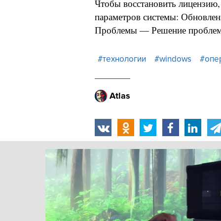
Чтобы восстановить лицензию, 
параметров системы: Обновле
Проблемы — Решение проблем 
#технологии
#windows
#опе
Atlas