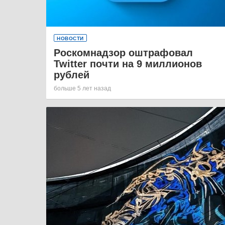
НОВОСТИ
Роскомнадзор оштрафовал
Twitter почти на 9 миллионов
рублей
больше 5 лет назад