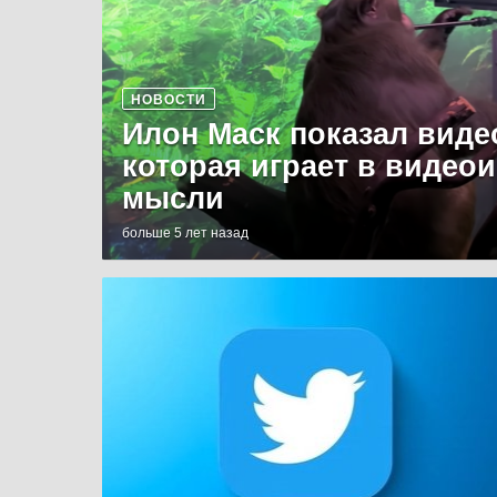
НОВОСТИ
Илон Маск показал виде
которая играет в видео
мысли
больше 5 лет назад