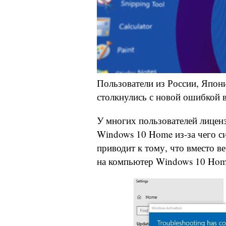
Пользователи из России, Япо
столкнулись с новой ошибкой 
У многих пользователей лицен
Windows 10 Home из-за чего с
приводит к тому, что вместо ве
на компьютер Windows 10 Home