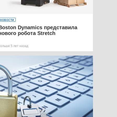
НОВОСТИ
Boston Dynamics представила
нового робота Stretch
больше 5 лет назад