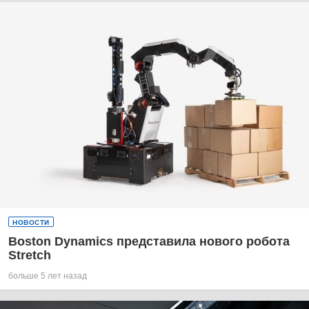
НОВОСТИ
Boston Dynamics представила нового робота
Stretch
больше 5 лет назад