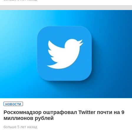
НОВОСТИ
Роскомнадзор оштрафовал Twitter почти на 9
миллионов рублей
больше 5 лет назад