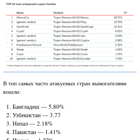
В топ самых часто атакуемых стран вымогателями
вошли:
Бангладеш — 5.80%
Узбекистан — 3.77
Непал — 2.18%
Пакистан — 1.41%