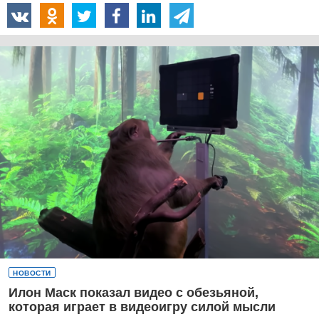
НОВОСТИ
Илон Маск показал видео с обезьяной,
которая играет в видеоигру силой мысли