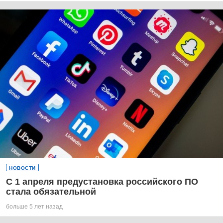
НОВОСТИ
С 1 апреля предустановка российского ПО
стала обязательной
больше 5 лет назад