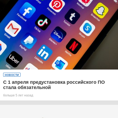
НОВОСТИ
С 1 апреля предустановка российского ПО
стала обязательной
больше 5 лет назад