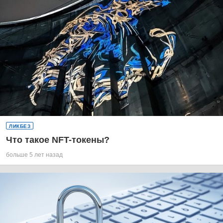
ЛИКБЕЗ
Что такое NFT-токены?
больше 5 лет назад