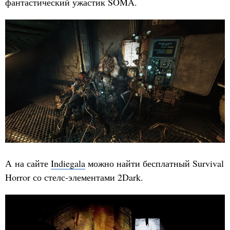
фантастический ужастик SOMA.
А на сайте
Indiegala
можно найти бесплатный Survival
Horror со стелс-элементами 2Dark.