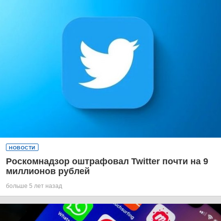
НОВОСТИ
Роскомнадзор оштрафовал Twitter почти на 9
миллионов рублей
больше 5 лет назад