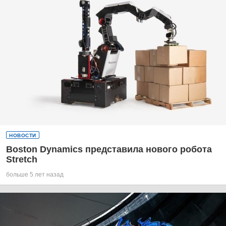
НОВОСТИ
Boston Dynamics представила нового робота
Stretch
больше 5 лет назад