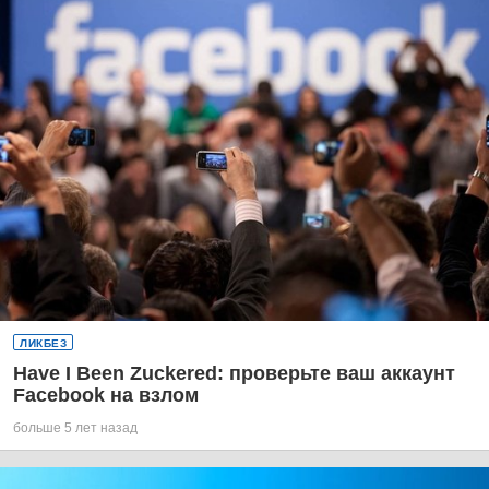
ЛИКБЕЗ
Have I Been Zuckered: проверьте ваш аккаунт
Facebook на взлом
больше 5 лет назад