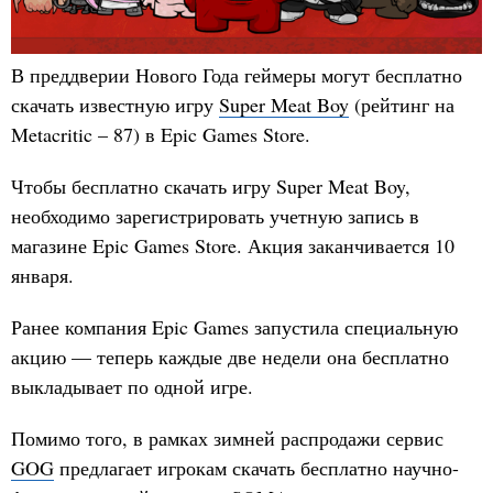
В преддверии Нового Года геймеры могут бесплатно
скачать известную игру
Super Meat Boy
(рейтинг на
Metacritic – 87) в Epic Games Store.
Чтобы бесплатно скачать игру Super Meat Boy,
необходимо зарегистрировать учетную запись в
магазине Epic Games Store. Акция заканчивается 10
января.
Ранее компания Epic Games запустила специальную
акцию — теперь каждые две недели она бесплатно
выкладывает по одной игре.
Помимо того, в рамках зимней распродажи сервис
GOG
предлагает игрокам скачать бесплатно научно-