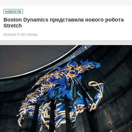
НОВОСТИ
Boston Dynamics представила нового робота
Stretch
больше 5 лет назад