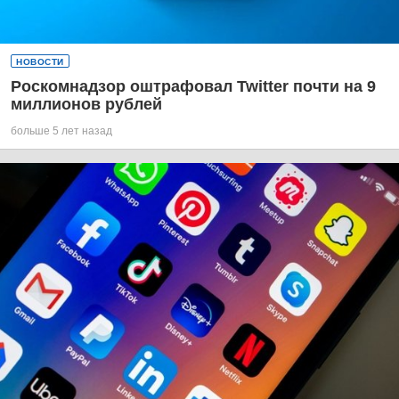
НОВОСТИ
Роскомнадзор оштрафовал Twitter почти на 9
миллионов рублей
больше 5 лет назад