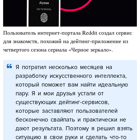
Пользователь интернет-портала Reddit создал сервис
для знакомств, похожий на дейтинг-приложение из
четвертого сезона сериала «Черное зеркало».
Я потратил несколько месяцев на
разработку искусственного интеллекта,
который поможет вам найти идеальную
пару. Я и мои друзья устали от
существующих дейтинг-сервисов,
которые заставляют пользователей
бесконечно свайпать и практически не
дают результата. Поэтому я решил взять
ситуацию в свои руки и сделать что-то