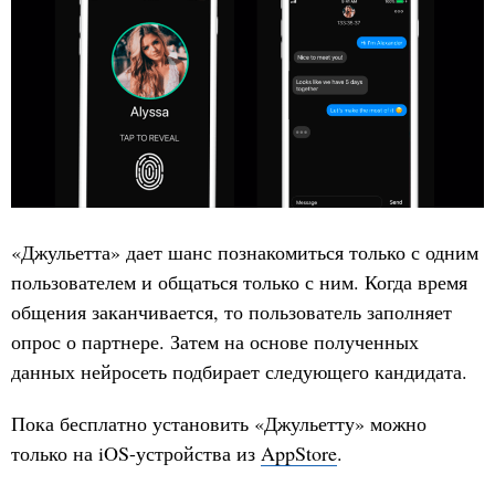
«Джульетта» дает шанс познакомиться только с одним
пользователем и общаться только с ним. Когда время
общения заканчивается, то пользователь заполняет
опрос о партнере. Затем на основе полученных
данных нейросеть подбирает следующего кандидата.
Пока бесплатно установить «Джульетту» можно
только на iOS-устройства из
AppStore
.