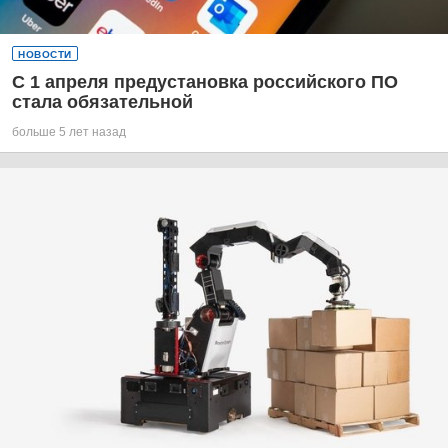
НОВОСТИ
С 1 апреля предустановка российского ПО
стала обязательной
больше 5 лет назад