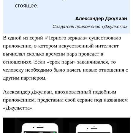
стоящее.
Александер Джулиан
Создатель приложения «Джульетта»
В одной из серий «Черного зеркала» существовало
приложение, в котором искусственный интеллект
вычислял сколько времени пара проведет в
отношениях. Если «срок пары» заканчивался, то
человеку необходимо было начать новые отношения с
другим партнером.
Александер Джулиан, вдохновленный подобным
приложением, представил свой сервис под названием
«Джульетта».