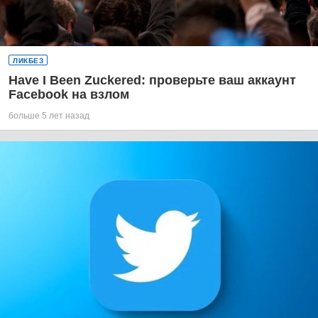
ЛИКБЕЗ
Have I Been Zuckered: проверьте ваш аккаунт
Facebook на взлом
больше 5 лет назад