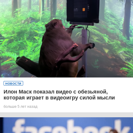
НОВОСТИ
Илон Маск показал видео с обезьяной,
которая играет в видеоигру силой мысли
больше 5 лет назад