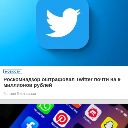
НОВОСТИ
Роскомнадзор оштрафовал Twitter почти на 9
миллионов рублей
больше 5 лет назад