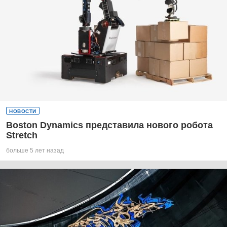
НОВОСТИ
Boston Dynamics представила нового робота
Stretch
больше 5 лет назад