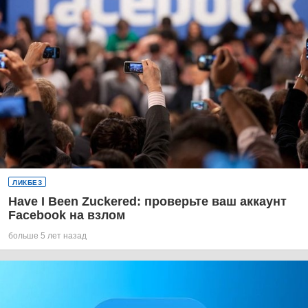
ЛИКБЕЗ
Have I Been Zuckered: проверьте ваш аккаунт
Facebook на взлом
больше 5 лет назад