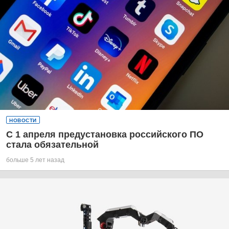
НОВОСТИ
С 1 апреля предустановка российского ПО
стала обязательной
больше 5 лет назад