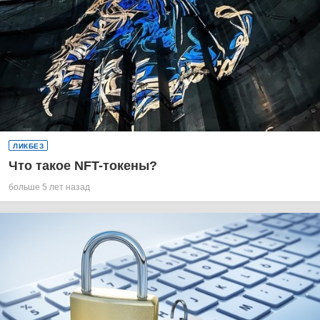
ЛИКБЕЗ
Что такое NFT-токены?
больше 5 лет назад