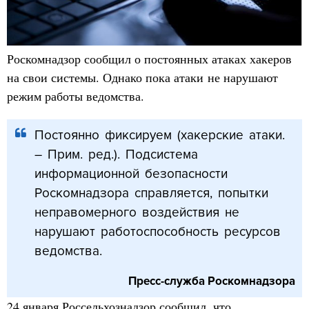
Роскомнадзор сообщил о постоянных атаках хакеров
на свои системы. Однако пока атаки не нарушают
режим работы ведомства.
Постоянно фиксируем (хакерские атаки.
– Прим. ред.). Подсистема
информационной безопасности
Роскомнадзора справляется, попытки
неправомерного воздействия не
нарушают работоспособность ресурсов
ведомства.
Пресс-служба Роскомнадзора
24 января Россельхознадзор сообщил, что