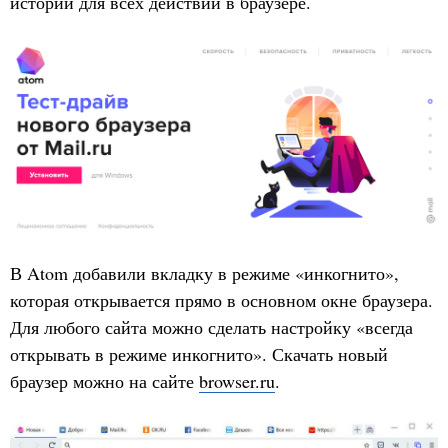
истории для всех действий в браузере.
В Atom добавили вкладку в режиме «инкогнито»,
которая открывается прямо в основном окне браузера.
Для любого сайта можно сделать настройку «всегда
открывать в режиме инкогнито». Скачать новый
браузер можно на сайте
browser.ru
.