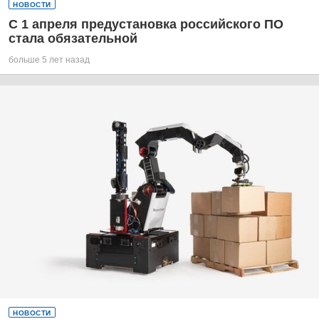
НОВОСТИ
С 1 апреля предустановка российского ПО
стала обязательной
больше 5 лет назад
НОВОСТИ