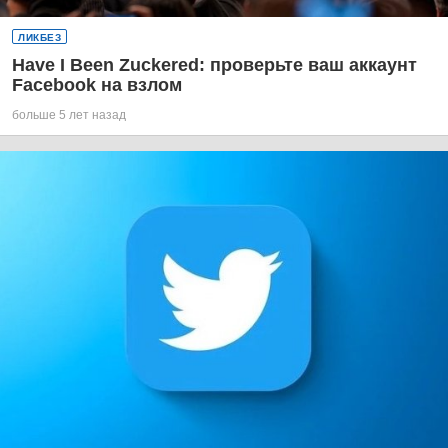
ЛИКБЕЗ
Have I Been Zuckered: проверьте ваш аккаунт
Facebook на взлом
больше 5 лет назад