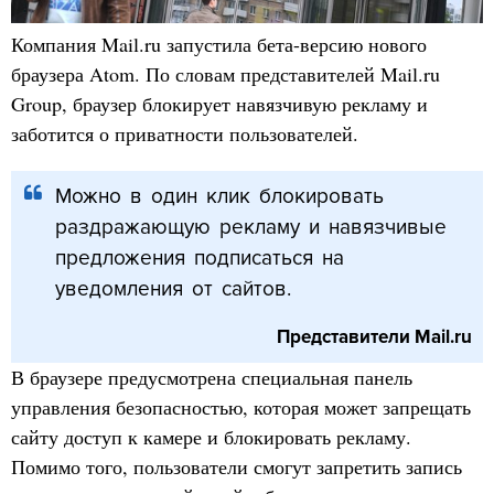
Компания Mail.ru запустила бета-версию нового
браузера Atom. По словам представителей Mail.ru
Group, браузер блокирует навязчивую рекламу и
заботится о приватности пользователей.
Можно в один клик блокировать
раздражающую рекламу и навязчивые
предложения подписаться на
уведомления от сайтов.
Представители Mail.ru
В браузере предусмотрена специальная панель
управления безопасностью, которая может запрещать
сайту доступ к камере и блокировать рекламу.
Помимо того, пользователи смогут запретить запись