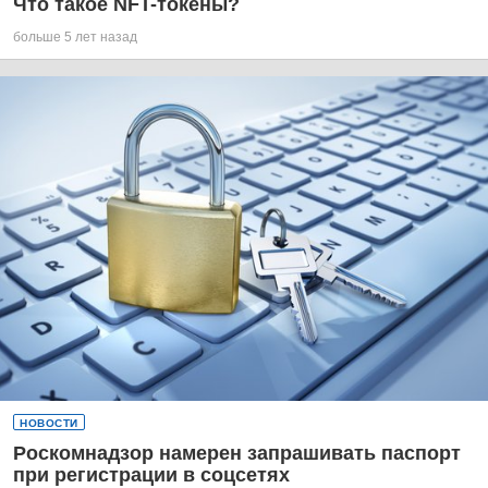
Что такое NFT-токены?
больше 5 лет назад
НОВОСТИ
Роскомнадзор намерен запрашивать паспорт
при регистрации в соцсетях