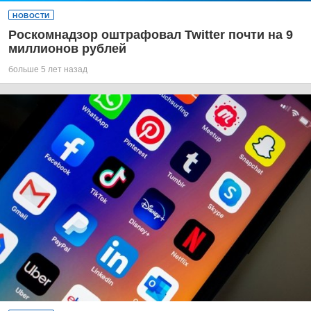
НОВОСТИ
Роскомнадзор оштрафовал Twitter почти на 9
миллионов рублей
больше 5 лет назад