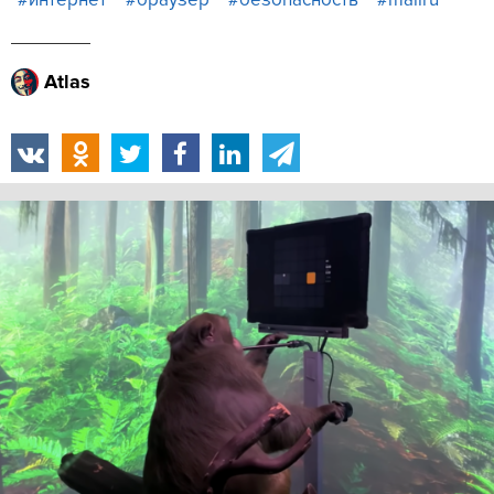
Atlas