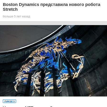
Boston Dynamics представила нового робота
Stretch
больше 5 лет назад
ЛИКБЕЗ