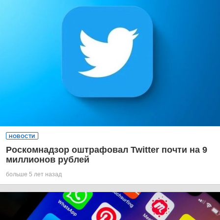
НОВОСТИ
Роскомнадзор оштрафовал Twitter почти на 9
миллионов рублей
больше 5 лет назад