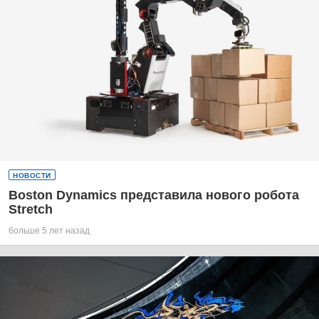
НОВОСТИ
Boston Dynamics представила нового робота
Stretch
больше 5 лет назад