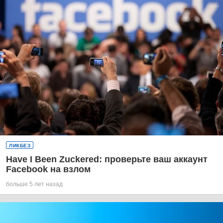
ЛИКБЕЗ
Have I Been Zuckered: проверьте ваш аккаунт
Facebook на взлом
больше 5 лет назад