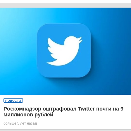
НОВОСТИ
Роскомнадзор оштрафовал Twitter почти на 9
миллионов рублей
больше 5 лет назад