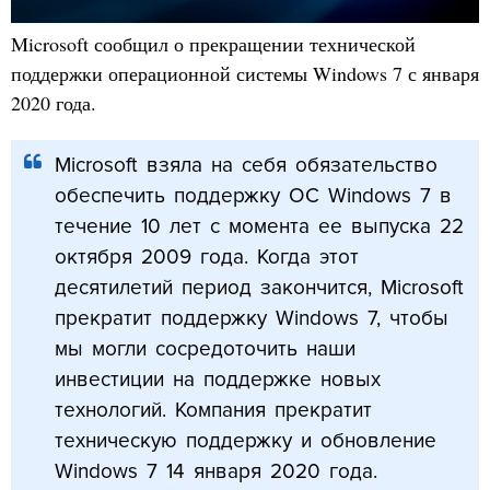
Microsoft сообщил о прекращении технической
поддержки операционной системы Windows 7 с января
2020 года.
Microsoft взяла на себя обязательство
обеспечить поддержку ОС Windows 7 в
течение 10 лет с момента ее выпуска 22
октября 2009 года. Когда этот
десятилетий период закончится, Microsoft
прекратит поддержку Windows 7, чтобы
мы могли сосредоточить наши
инвестиции на поддержке новых
технологий. Компания прекратит
техническую поддержку и обновление
Windows 7 14 января 2020 года.