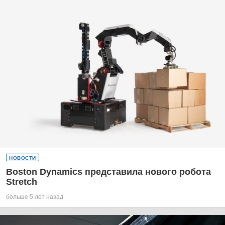
НОВОСТИ
Boston Dynamics представила нового робота
Stretch
больше 5 лет назад