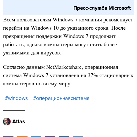
Пресс-служба Microsoft
Всем пользователям Windows 7 компания рекомендует
перейти на Windows 10 до указанного срока. После
прекращения поддержки Windows 7 продолжит
работать, однако компьютеры могут стать более
уязвимыми для вирусов.
Согласно данным
NetMarketshare
, операционная
система Windows 7 установлена на 37% стационарных
компьютеров по всему миру.
#windows
#операционнаясистема
Atlas