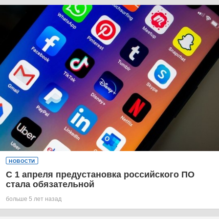
НОВОСТИ
С 1 апреля предустановка российского ПО
стала обязательной
больше 5 лет назад