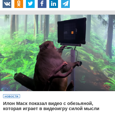
НОВОСТИ
Илон Маск показал видео с обезьяной,
которая играет в видеоигру силой мысли