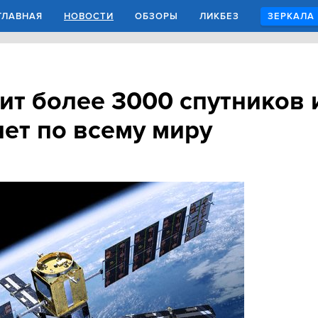
ГЛАВНАЯ
НОВОСТИ
ОБЗОРЫ
ЛИКБЕЗ
ЗЕРКАЛА
ит более 3000 спутников 
нет по всему миру