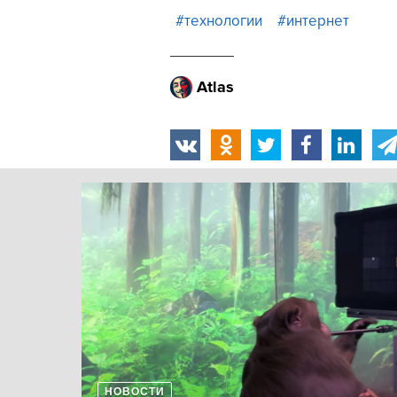
#технологии
#интернет
Atlas
НОВОСТИ