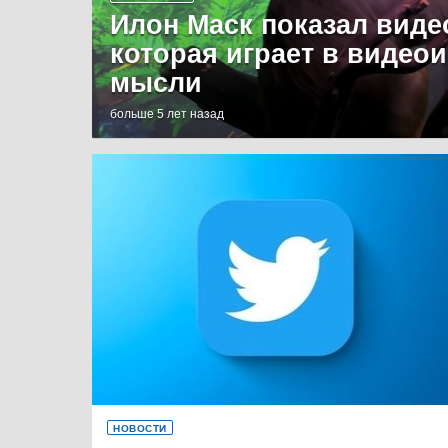
Илон Маск показал виде
которая играет в видео
мысли
больше 5 лет назад
НОВОСТИ