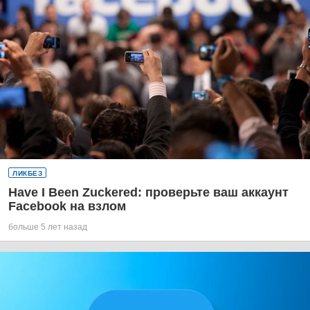
ЛИКБЕЗ
Have I Been Zuckered: проверьте ваш аккаунт
Facebook на взлом
больше 5 лет назад