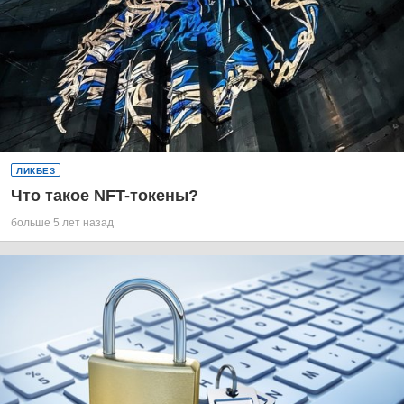
ЛИКБЕЗ
Что такое NFT-токены?
больше 5 лет назад