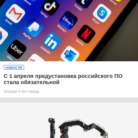
НОВОСТИ
С 1 апреля предустановка российского ПО
стала обязательной
больше 5 лет назад