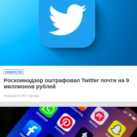
НОВОСТИ
Роскомнадзор оштрафовал Twitter почти на 9
миллионов рублей
больше 5 лет назад