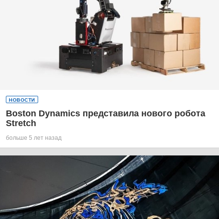
НОВОСТИ
Boston Dynamics представила нового робота
Stretch
больше 5 лет назад