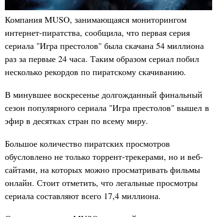
Компания MUSO, занимающаяся мониторингом
интернет-пиратства, сообщила, что первая серия
сериала "Игра престолов" была скачана 54 миллиона
раз за первые 24 часа. Таким образом сериал побил
несколько рекордов по пиратскому скачиванию.
В минувшее воскресенье долгожданный финальный
сезон популярного сериала "Игра престолов" вышел в
эфир в десятках стран по всему миру.
Большое количество пиратских просмотров
обусловлено не только торрент-трекерами, но и веб-
сайтами, на которых можно просматривать фильмы
онлайн. Стоит отметить, что легальные просмотры
сериала составляют всего 17,4 миллиона.