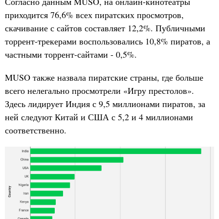
Согласно данным MUSO, на онлайн-кинотеатры
приходится 76,6% всех пиратских просмотров,
скачивание с сайтов составляет 12,2%. Публичными
торрент-трекерами воспользовались 10,8% пиратов, а
частными торрент-сайтами - 0,5%.
MUSO также назвала пиратские страны, где больше
всего нелегально просмотрели «Игру престолов».
Здесь лидирует Индия с 9,5 миллионами пиратов, за
ней следуют Китай и США с 5,2 и 4 миллионами
соответственно.