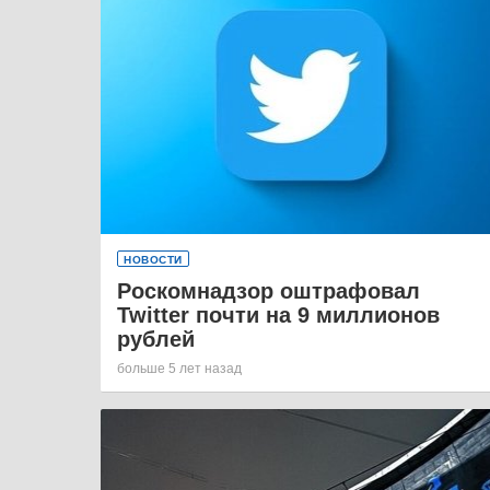
НОВОСТИ
Роскомнадзор оштрафовал
Twitter почти на 9 миллионов
рублей
больше 5 лет назад