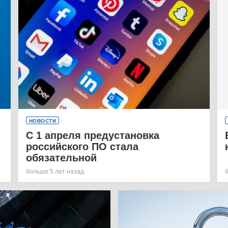
НОВОСТИ
С 1 апреля предустановка
российского ПО стала
обязательной
больше 5 лет назад