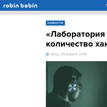
Robin Bobin
НОВОСТИ
«Лаборатория 
количество ха
18:52, 29 апреля 2019